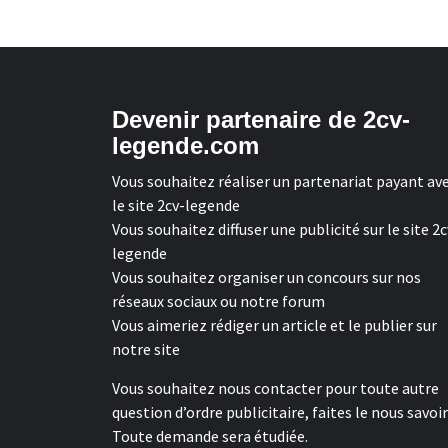
Devenir partenaire de 2cv-
legende.com
Vous souhaitez réaliser un partenariat payant av
le site 2cv-legende
Vous souhaitez diffuser une publicité sur le site 2c
legende
Vous souhaitez organiser un concours sur nos
réseaux sociaux ou notre forum
Vous aimeriez rédiger un article et le publier sur
notre site
Vous souhaitez nous contacter pour toute autre
question d’ordre publicitaire, faites le nous savoir
Toute demande sera étudiée.