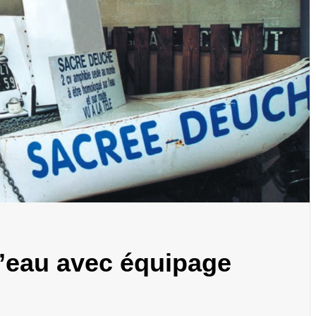
 l’eau avec équipage