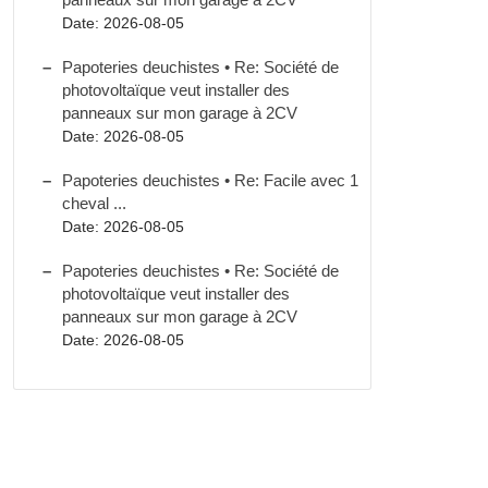
Date: 2026-08-05
Papoteries deuchistes • Re: Société de
photovoltaïque veut installer des
panneaux sur mon garage à 2CV
Date: 2026-08-05
Papoteries deuchistes • Re: Facile avec 1
cheval ...
Date: 2026-08-05
Papoteries deuchistes • Re: Société de
photovoltaïque veut installer des
panneaux sur mon garage à 2CV
Date: 2026-08-05