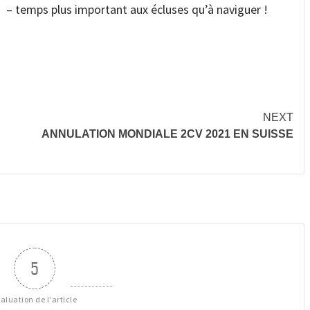
– temps plus important aux écluses qu’à naviguer !
NEXT
ANNULATION MONDIALE 2CV 2021 EN SUISSE
5
aluation de l'article