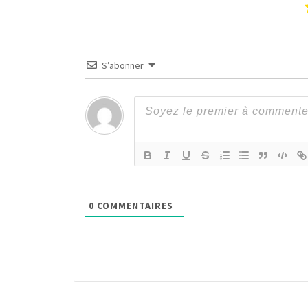
S’abonner
0
COMMENTAIRES