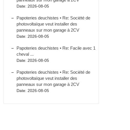
Date: 2026-08-05
Papoteries deuchistes • Re: Société de
photovoltaïque veut installer des
panneaux sur mon garage à 2CV
Date: 2026-08-05
Papoteries deuchistes • Re: Facile avec 1
cheval ...
Date: 2026-08-05
Papoteries deuchistes • Re: Société de
photovoltaïque veut installer des
panneaux sur mon garage à 2CV
Date: 2026-08-05