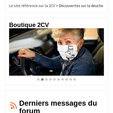
Le site référence sur la 2CV
>
Découvertes sur la deuche
Boutique 2CV
Derniers messages du
forum