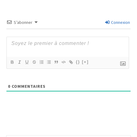
S’abonner
Connexion
{}
[+]
0
COMMENTAIRES