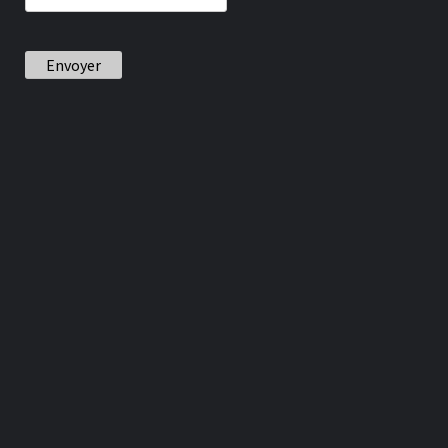
Envoyer