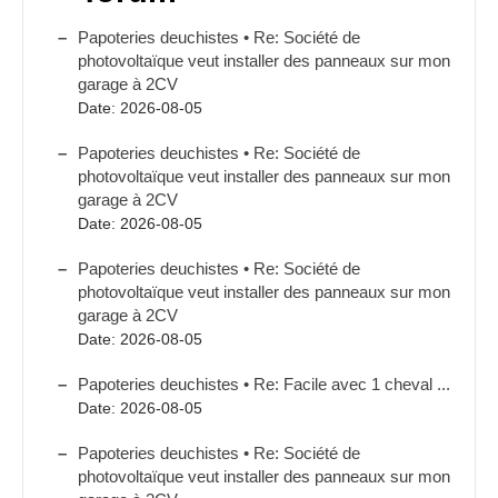
Papoteries deuchistes • Re: Société de
photovoltaïque veut installer des panneaux sur mon
garage à 2CV
Date: 2026-08-05
Papoteries deuchistes • Re: Société de
photovoltaïque veut installer des panneaux sur mon
garage à 2CV
Date: 2026-08-05
Papoteries deuchistes • Re: Société de
photovoltaïque veut installer des panneaux sur mon
garage à 2CV
Date: 2026-08-05
Papoteries deuchistes • Re: Facile avec 1 cheval ...
Date: 2026-08-05
Papoteries deuchistes • Re: Société de
photovoltaïque veut installer des panneaux sur mon