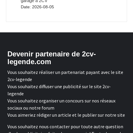
garage à 2CV
Date: 2026-08-05
Devenir partenaire de 2cv-
legende.com
Vous souhaitez réaliser un partenariat payant avec le site
2cv-legende
Vous souhaitez diffuser une publicité sur le site 2cv-
legende
Vous souhaitez organiser un concours sur nos réseaux
sociaux ou notre forum
Vous aimeriez rédiger un article et le publier sur notre site
Vous souhaitez nous contacter pour toute autre question