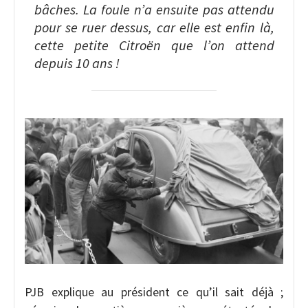
bâches. La foule n’a ensuite pas attendu
pour se ruer dessus, car elle est enfin là,
cette petite Citroën que l’on attend
depuis 10 ans !
PJB explique au président ce qu’il sait déjà ;