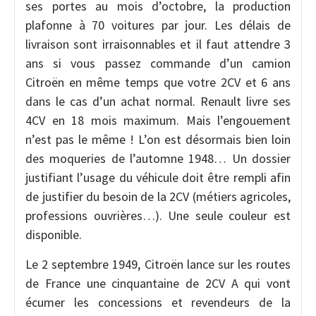
ses portes au mois d’octobre, la production
plafonne à 70 voitures par jour. Les délais de
livraison sont irraisonnables et il faut attendre 3
ans si vous passez commande d’un camion
Citroën en même temps que votre 2CV et 6 ans
dans le cas d’un achat normal. Renault livre ses
4CV en 18 mois maximum. Mais l’engouement
n’est pas le même ! L’on est désormais bien loin
des moqueries de l’automne 1948… Un dossier
justifiant l’usage du véhicule doit être rempli afin
de justifier du besoin de la 2CV (métiers agricoles,
professions ouvrières…). Une seule couleur est
disponible.
Le 2 septembre 1949, Citroën lance sur les routes
de France une cinquantaine de 2CV A qui vont
écumer les concessions et revendeurs de la