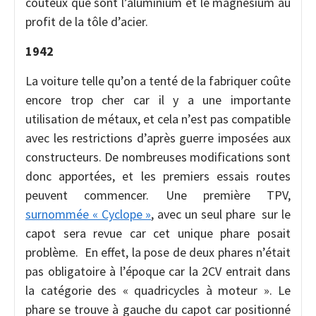
couteux que sont l’aluminium et le magnésium au
profit de la tôle d’acier.
1942
La voiture telle qu’on a tenté de la fabriquer coûte
encore trop cher car il y a une importante
utilisation de métaux, et cela n’est pas compatible
avec les restrictions d’après guerre imposées aux
constructeurs. De nombreuses modifications sont
donc apportées, et les premiers essais routes
peuvent commencer. Une première TPV,
surnommée « Cyclope »
, avec un seul phare sur le
capot sera revue car cet unique phare posait
problème. En effet, la pose de deux phares n’était
pas obligatoire à l’époque car la 2CV entrait dans
la catégorie des « quadricycles à moteur ». Le
phare se trouve à gauche du capot car positionné