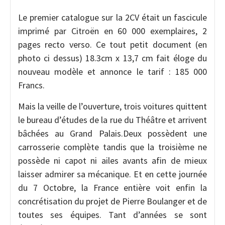
Le premier catalogue sur la 2CV était un fascicule
imprimé par Citroën en 60 000 exemplaires, 2
pages recto verso. Ce tout petit document (en
photo ci dessus) 18.3cm x 13,7 cm fait éloge du
nouveau modèle et annonce le tarif : 185 000
Francs.
Mais la veille de l’ouverture, trois voitures quittent
le bureau d’études de la rue du Théâtre et arrivent
bâchées au Grand Palais.Deux possèdent une
carrosserie complète tandis que la troisième ne
possède ni capot ni ailes avants afin de mieux
laisser admirer sa mécanique. Et en cette journée
du 7 Octobre, la France entière voit enfin la
concrétisation du projet de Pierre Boulanger et de
toutes ses équipes. Tant d’années se sont