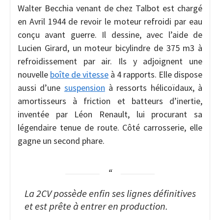
Walter Becchia venant de chez Talbot est chargé
en Avril 1944 de revoir le moteur refroidi par eau
conçu avant guerre. Il dessine, avec l’aide de
Lucien Girard, un moteur bicylindre de 375 m3 à
refroidissement par air. Ils y adjoignent une
nouvelle
boîte de vitesse
à 4 rapports. Elle dispose
aussi d’une
suspension
à ressorts hélicoïdaux, à
amortisseurs à friction et batteurs d’inertie,
inventée par Léon Renault, lui procurant sa
légendaire tenue de route. Côté carrosserie, elle
gagne un second phare.
La 2CV possède enfin ses lignes définitives
et est prête à entrer en production.