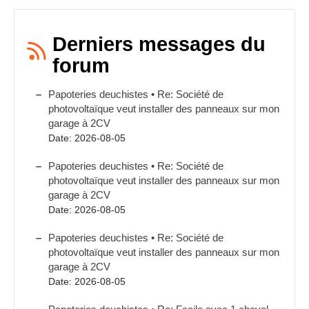
Derniers messages du
forum
Papoteries deuchistes • Re: Société de
photovoltaïque veut installer des panneaux sur mon
garage à 2CV
Date: 2026-08-05
Papoteries deuchistes • Re: Société de
photovoltaïque veut installer des panneaux sur mon
garage à 2CV
Date: 2026-08-05
Papoteries deuchistes • Re: Société de
photovoltaïque veut installer des panneaux sur mon
garage à 2CV
Date: 2026-08-05