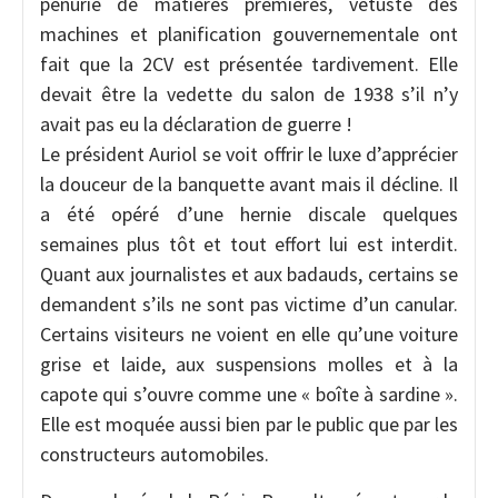
pénurie de matières premières, vétusté des
machines et planification gouvernementale ont
fait que la 2CV est présentée tardivement. Elle
devait être la vedette du salon de 1938 s’il n’y
avait pas eu la déclaration de guerre !
Le président Auriol se voit offrir le luxe d’apprécier
la douceur de la banquette avant mais il décline. Il
a été opéré d’une hernie discale quelques
semaines plus tôt et tout effort lui est interdit.
Quant aux journalistes et aux badauds, certains se
demandent s’ils ne sont pas victime d’un canular.
Certains visiteurs ne voient en elle qu’une voiture
grise et laide, aux suspensions molles et à la
capote qui s’ouvre comme une « boîte à sardine ».
Elle est moquée aussi bien par le public que par les
constructeurs automobiles.