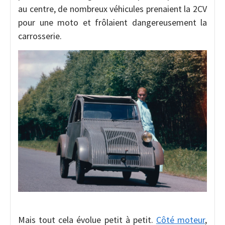
au centre, de nombreux véhicules prenaient la 2CV
pour une moto et frôlaient dangereusement la
carrosserie.
Mais tout cela évolue petit à petit.
Côté moteur
,