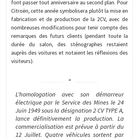
font passer tout anniversaire au second plan. Pour
Citroën, cette année symbolisera plutôt la mise en
fabrication et de production de la 2CV, avec de
nombreuses modifications pour tenir compte des
remarques des futurs clients (pendant toute la
durée du salon, des sténographes restaient
auprès des voitures et notaient les réflexions des
visiteurs).
L’homologation avec son démarreur
électrique par le Service des Mines le 24
Juin 1949 sous la désignation 2 CV TYPE A,
lance définitivement la production. La
commercialisation est prévue à partir du
12 Juillet. Quatre véhicules sortent par