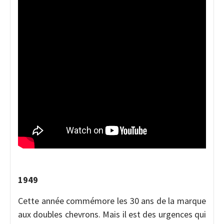
1949
Cette année commémore les 30 ans de la marque
aux doubles chevrons. Mais il est des urgences qui