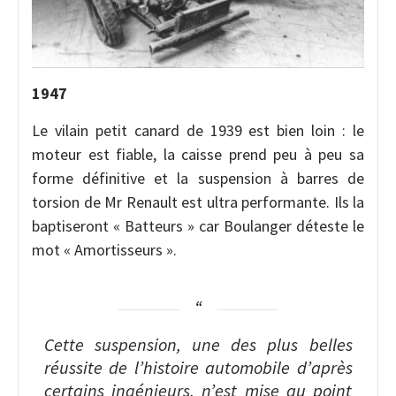
1947
Le vilain petit canard de 1939 est bien loin : le
moteur est fiable, la caisse prend peu à peu sa
forme définitive et la suspension à barres de
torsion de Mr Renault est ultra performante. Ils la
baptiseront « Batteurs » car Boulanger déteste le
mot « Amortisseurs ».
Cette suspension, une des plus belles
réussite de l’histoire automobile d’après
certains ingénieurs, n’est mise au point