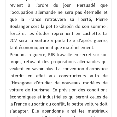
revient à l’ordre du jour. Persuadé que
l’occupation allemande ne sera pas éternelle et
que la France retrouvera sa liberté, Pierre
Boulanger sort la petite Citroën de son sommeil
forcé et les études reprennent en cachette. La
2CV sera la voiture « parfaite » d’après guerre,
tant économiquement que matériellement.
Pendant la guerre, PJB travaille en secret sur son
projet, refusant des propositions allemandes qui
veulent en savoir plus. La convention d’armistice
interdit en effet aux constructeurs auto de
l’Hexagone d’étudier de nouveaux modèles de
voiture de tourisme. En prévision des conditions
économiques et industrielles qui seront celles de
la France au sortir du conflit, la petite voiture doit
s’adapter. Elle abandonne ainsi les matériaux