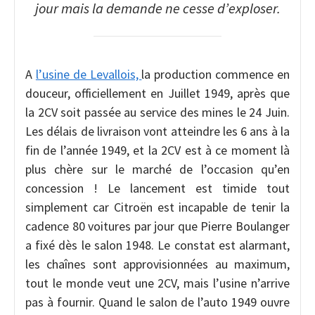
jour mais la demande ne cesse d’exploser.
A
l’usine de Levallois,
la production commence en
douceur, officiellement en Juillet 1949, après que
la 2CV soit passée au service des mines le 24 Juin.
Les délais de livraison vont atteindre les 6 ans à la
fin de l’année 1949, et la 2CV est à ce moment là
plus chère sur le marché de l’occasion qu’en
concession ! Le lancement est timide tout
simplement car Citroën est incapable de tenir la
cadence 80 voitures par jour que Pierre Boulanger
a fixé dès le salon 1948. Le constat est alarmant,
les chaînes sont approvisionnées au maximum,
tout le monde veut une 2CV, mais l’usine n’arrive
pas à fournir. Quand le salon de l’auto 1949 ouvre