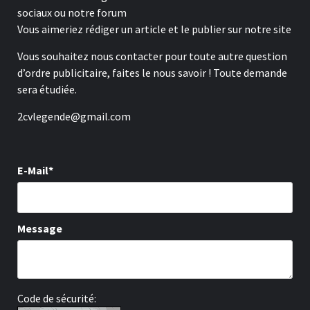
sociaux ou notre forum
Vous aimeriez rédiger un article et le publier sur notre site
Vous souhaitez nous contacter pour toute autre question
d’ordre publicitaire, faites le nous savoir ! Toute demande
sera étudiée.
2cvlegende@gmail.com
E-Mail*
Message
Code de sécurité: