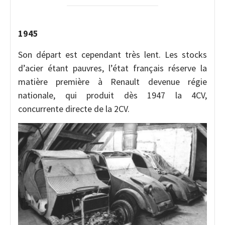
1945
Son départ est cependant très lent. Les stocks
d’acier étant pauvres, l’état français réserve la
matière première à Renault devenue régie
nationale, qui produit dès 1947 la 4CV,
concurrente directe de la 2CV.