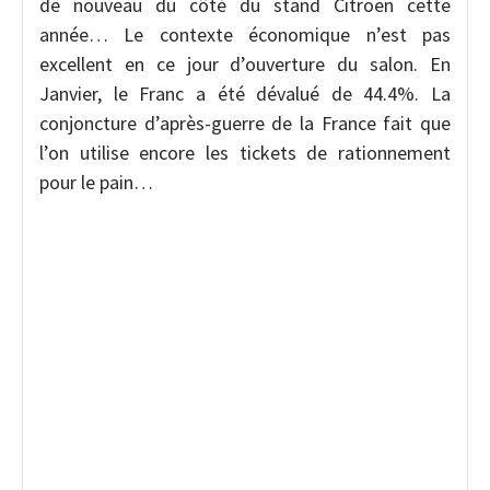
de nouveau du côté du stand Citroën cette
année… Le contexte économique n’est pas
excellent en ce jour d’ouverture du salon. En
Janvier, le Franc a été dévalué de 44.4%. La
conjoncture d’après-guerre de la France fait que
l’on utilise encore les tickets de rationnement
pour le pain…