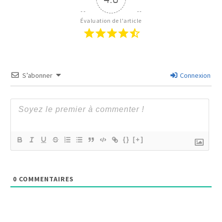
Évaluation de l'article
S’abonner
Connexion
{}
[+]
0
COMMENTAIRES