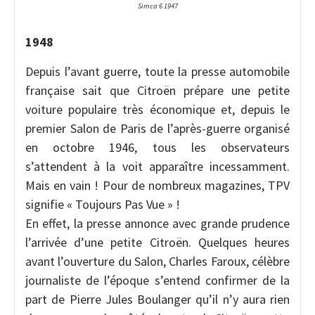
Simca 6 1947
1948
Depuis l’avant guerre, toute la presse automobile
française sait que Citroën prépare une petite
voiture populaire très économique et, depuis le
premier Salon de Paris de l’après-guerre organisé
en octobre 1946, tous les observateurs
s’attendent à la voit apparaître incessamment.
Mais en vain ! Pour de nombreux magazines, TPV
signifie « Toujours Pas Vue » !
En effet, la presse annonce avec grande prudence
l’arrivée d’une petite Citroën. Quelques heures
avant l’ouverture du Salon, Charles Faroux, célèbre
journaliste de l’époque s’entend confirmer de la
part de Pierre Jules Boulanger qu’il n’y aura rien