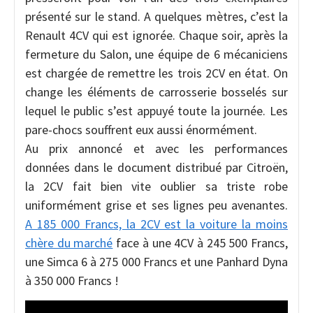
présenté sur le stand. A quelques mètres, c’est la
Renault 4CV qui est ignorée. Chaque soir, après la
fermeture du Salon, une équipe de 6 mécaniciens
est chargée de remettre les trois 2CV en état. On
change les éléments de carrosserie bosselés sur
lequel le public s’est appuyé toute la journée. Les
pare-chocs souffrent eux aussi énormément.
Au prix annoncé et avec les performances
données dans le document distribué par Citroën,
la 2CV fait bien vite oublier sa triste robe
uniformément grise et ses lignes peu avenantes.
A 185 000 Francs, la 2CV est la voiture la moins
chère du marché
face à une 4CV à 245 500 Francs,
une Simca 6 à 275 000 Francs et une Panhard Dyna
à 350 000 Francs !