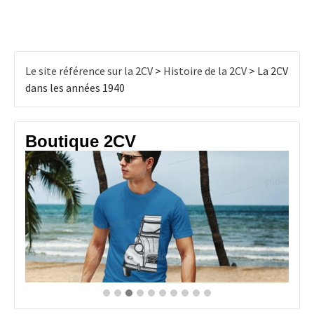
Le site référence sur la 2CV
>
Histoire de la 2CV
>
La 2CV
dans les années 1940
Boutique 2CV