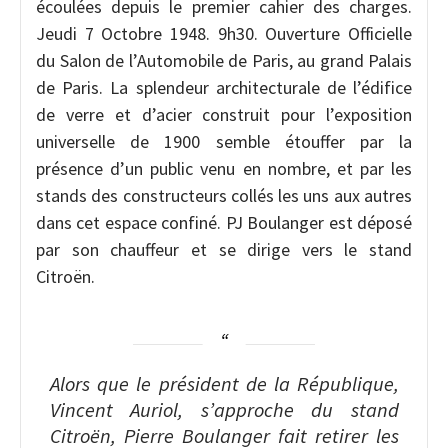
écoulées depuis le premier cahier des charges.
Jeudi 7 Octobre 1948. 9h30. Ouverture Officielle
du Salon de l’Automobile de Paris, au grand Palais
de Paris. La splendeur architecturale de l’édifice
de verre et d’acier construit pour l’exposition
universelle de 1900 semble étouffer par la
présence d’un public venu en nombre, et par les
stands des constructeurs collés les uns aux autres
dans cet espace confiné. PJ Boulanger est déposé
par son chauffeur et se dirige vers le stand
Citroën.
Alors que le président de la République,
Vincent Auriol, s’approche du stand
Citroën, Pierre Boulanger fait retirer les