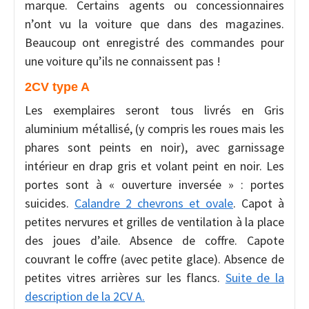
marque. Certains agents ou concessionnaires
n’ont vu la voiture que dans des magazines.
Beaucoup ont enregistré des commandes pour
une voiture qu’ils ne connaissent pas !
2CV type A
Les exemplaires seront tous livrés en Gris
aluminium métallisé, (y compris les roues mais les
phares sont peints en noir), avec garnissage
intérieur en drap gris et volant peint en noir. Les
portes sont à « ouverture inversée » : portes
suicides.
Calandre 2 chevrons et ovale
. Capot à
petites nervures et grilles de ventilation à la place
des joues d’aile. Absence de coffre. Capote
couvrant le coffre (avec petite glace). Absence de
petites vitres arrières sur les flancs.
Suite de la
description de la 2CV A.