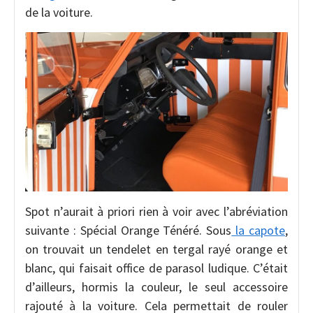
de la voiture.
Spot n’aurait à priori rien à voir avec l’abréviation
suivante : Spécial Orange Ténéré. Sous
la capote
,
on trouvait un tendelet en tergal rayé orange et
blanc, qui faisait office de parasol ludique. C’était
d’ailleurs, hormis la couleur, le seul accessoire
rajouté à la voiture. Cela permettait de rouler