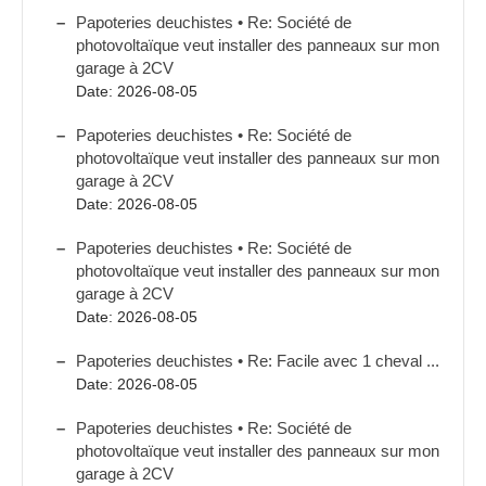
Papoteries deuchistes • Re: Société de
photovoltaïque veut installer des panneaux sur mon
garage à 2CV
Date: 2026-08-05
Papoteries deuchistes • Re: Société de
photovoltaïque veut installer des panneaux sur mon
garage à 2CV
Date: 2026-08-05
Papoteries deuchistes • Re: Société de
photovoltaïque veut installer des panneaux sur mon
garage à 2CV
Date: 2026-08-05
Papoteries deuchistes • Re: Facile avec 1 cheval ...
Date: 2026-08-05
Papoteries deuchistes • Re: Société de
photovoltaïque veut installer des panneaux sur mon
garage à 2CV