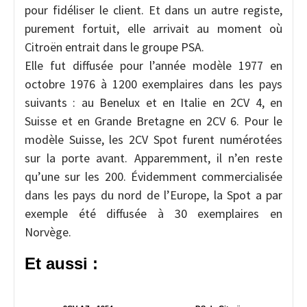
pour fidéliser le client. Et dans un autre registe,
purement fortuit, elle arrivait au moment où
Citroën entrait dans le groupe PSA.
Elle fut diffusée pour l’année modèle 1977 en
octobre 1976 à 1200 exemplaires dans les pays
suivants : au Benelux et en Italie en 2CV 4, en
Suisse et en Grande Bretagne en 2CV 6. Pour le
modèle Suisse, les 2CV Spot furent numérotées
sur la porte avant. Apparemment, il n’en reste
qu’une sur les 200. Évidemment commercialisée
dans les pays du nord de l’Europe, la Spot a par
exemple été diffusée à 30 exemplaires en
Norvège.
Et aussi :