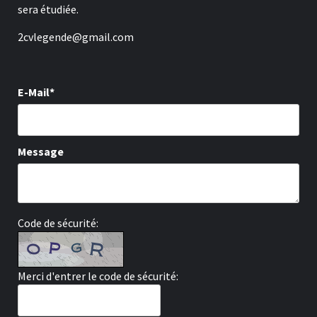
sera étudiée.
2cvlegende@gmail.com
E-Mail*
Message
Code de sécurité:
Merci d'entrer le code de sécurité: