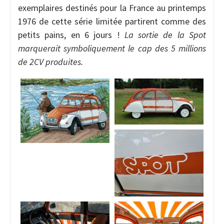
exemplaires destinés pour la France au printemps
1976 de cette série limitée partirent comme des
petits pains, en 6 jours !
La sortie de la Spot
marquerait symboliquement le cap des 5 millions
de 2CV produites.