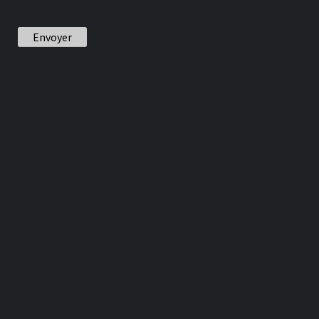
Envoyer