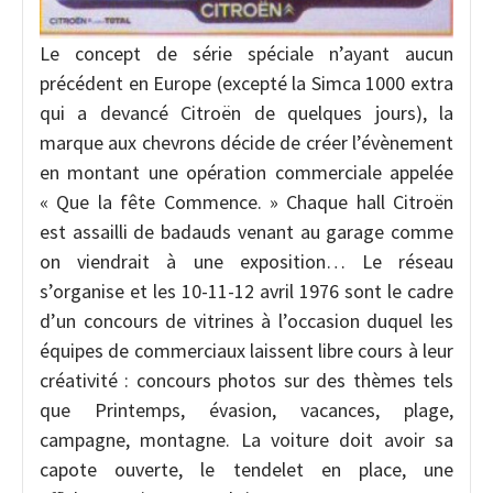
Le concept de série spéciale n’ayant aucun
précédent en Europe (excepté la Simca 1000 extra
qui a devancé Citroën de quelques jours), la
marque aux chevrons décide de créer l’évènement
en montant une opération commerciale appelée
« Que la fête Commence. » Chaque hall Citroën
est assailli de badauds venant au garage comme
on viendrait à une exposition… Le réseau
s’organise et les 10-11-12 avril 1976 sont le cadre
d’un concours de vitrines à l’occasion duquel les
équipes de commerciaux laissent libre cours à leur
créativité : concours photos sur des thèmes tels
que Printemps, évasion, vacances, plage,
campagne, montagne. La voiture doit avoir sa
capote ouverte, le tendelet en place, une