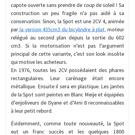
capote ouverte sans prendre de coup de soleil ! Sa
construction un peu fragile n’a pas aidé à sa
conservation. Sinon, la Spot est une 2CV 4, animée
par
la version 435cm3 du bicylindre à plat,
moteur
relégué au second plan depuis la sortie du 602
cm3. Si la motorisation n’est pas l’argument
principal de cette variante, c’est son look insolite
qui motive les acheteurs.
En 1976, toutes les 2CV possédaient des phares
rectangulaires. Leur carénage était encore
métallique. Ensuite il sera en plastique. Les jantes
de la Spot sont peintes en Blanc Meije et équipées
d’enjoliveurs de Dyane et d’Ami 8 reconnaissables
à leur petit rebord.
Évidemment, comme toute nouveauté, la Spot
eut un franc succès et les quelques 1800