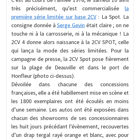
très précisément, qu’est commercialisée
la
première série limitée sur base 2CV
: La Spot. La
consigne donnée à
Serge Gevin
était claire ; on ne
touche ni à la carrosserie, ni à la mécanique ! La
2CV 4 donne alors naissance à la 2CV SPOT, celle
qui lança la mode des séries limitées. Pour la
campagne de presse, la 2CV Spot pose fièrement
sur la plage de Deauville et dans le port de
Honfleur (photo ci-dessus).
Dévoilée dans chacune des concessions
françaises, elle a été habillement mise en scène et
les 1800 exemplaires ont été écoulés en moins
d’une semaine. Les autos ont été exposées dans
chacun des showrooms de ses concessionnaires
les huit jours précédant l’évènement, recouvertes
d’un drap tergal rayé orange et blanc, avec pour