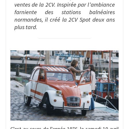
ventes de la 2CV. Inspirée par l’ambiance
farniente des stations balnéaires
normandes, il créé la 2CV Spot deux ans
plus tard.
C’est au cours de l’année 1976, le samedi 10 avril