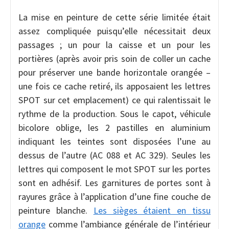
La mise en peinture de cette série limitée était
assez compliquée puisqu’elle nécessitait deux
passages ; un pour la caisse et un pour les
portières (après avoir pris soin de coller un cache
pour préserver une bande horizontale orangée –
une fois ce cache retiré, ils apposaient les lettres
SPOT sur cet emplacement) ce qui ralentissait le
rythme de la production. Sous le capot, véhicule
bicolore oblige, les 2 pastilles en aluminium
indiquant les teintes sont disposées l’une au
dessus de l’autre (AC 088 et AC 329). Seules les
lettres qui composent le mot SPOT sur les portes
sont en adhésif. Les garnitures de portes sont à
rayures grâce à l’application d’une fine couche de
peinture blanche.
Les sièges étaient en tissu
orange
comme l’ambiance générale de l’intérieur