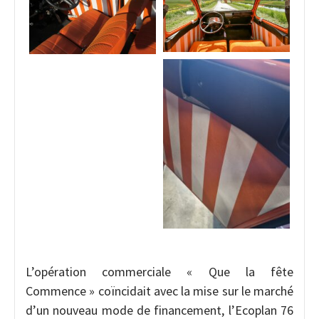
L’opération commerciale « Que la fête
Commence » coïncidait avec la mise sur le marché
d’un nouveau mode de financement, l’Ecoplan 76