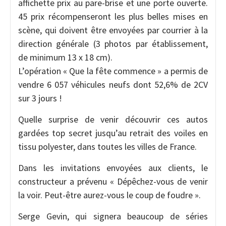
affichette prix au pare-brise et une porte ouverte.
45 prix récompenseront les plus belles mises en
scène, qui doivent être envoyées par courrier à la
direction générale (3 photos par établissement,
de minimum 13 x 18 cm).
L’opération « Que la fête commence » a permis de
vendre 6 057 véhicules neufs dont 52,6% de 2CV
sur 3 jours !
Quelle surprise de venir découvrir ces autos
gardées top secret jusqu’au retrait des voiles en
tissu polyester, dans toutes les villes de France.
Dans les invitations envoyées aux clients, le
constructeur a prévenu « Dépêchez-vous de venir
la voir. Peut-être aurez-vous le coup de foudre ».
Serge Gevin, qui signera beaucoup de séries