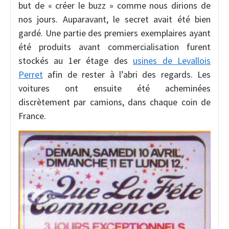
but de « créer le buzz » comme nous dirions de
nos jours. Auparavant, le secret avait été bien
gardé. Une partie des premiers exemplaires ayant
été produits avant commercialisation furent
stockés au 1er étage des
usines de Levallois
Perret
afin de rester à l’abri des regards. Les
voitures ont ensuite été acheminées
discrètement par camions, dans chaque coin de
France.