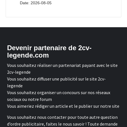
Date: 2026-08-05
Devenir partenaire de 2cv-
legende.com
Vous souhaitez réaliser un partenariat payant avec le site
2cv-legende
Vous souhaitez diffuser une publicité sur le site 2cv-
legende
Vous souhaitez organiser un concours sur nos réseaux
sociaux ou notre forum
Vous aimeriez rédiger un article et le publier sur notre site
Vous souhaitez nous contacter pour toute autre question
d’ordre publicitaire, faites le nous savoir ! Toute demande