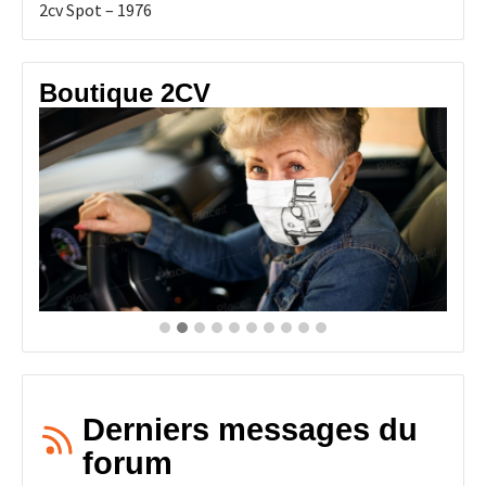
2cv Spot – 1976
Boutique 2CV
Derniers messages du
forum