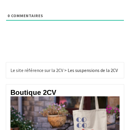
0
COMMENTAIRES
Le site référence sur la 2CV
>
Les suspensions de la 2CV
Boutique 2CV