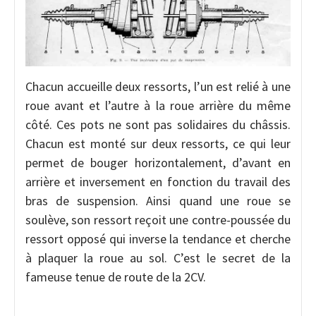
Chacun accueille deux ressorts, l’un est relié à une
roue avant et l’autre à la roue arrière du même
côté. Ces pots ne sont pas solidaires du châssis.
Chacun est monté sur deux ressorts, ce qui leur
permet de bouger horizontalement, d’avant en
arrière et inversement en fonction du travail des
bras de suspension. Ainsi quand une roue se
soulève, son ressort reçoit une contre-poussée du
ressort opposé qui inverse la tendance et cherche
à plaquer la roue au sol. C’est le secret de la
fameuse tenue de route de la 2CV.