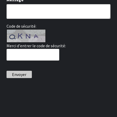
Code de sécurité:
Merci d'entrer le code de sécurité:
Envoyer