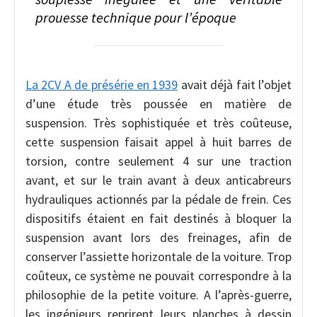
prouesse technique pour l’époque
La 2CV A de présérie en 1939
avait déjà fait l’objet
d’une étude très poussée en matière de
suspension. Très sophistiquée et très coûteuse,
cette suspension faisait appel à huit barres de
torsion, contre seulement 4 sur une traction
avant, et sur le train avant à deux anticabreurs
hydrauliques actionnés par la pédale de frein. Ces
dispositifs étaient en fait destinés à bloquer la
suspension avant lors des freinages, afin de
conserver l’assiette horizontale de la voiture. Trop
coûteux, ce système ne pouvait correspondre à la
philosophie de la petite voiture. A l’après-guerre,
les ingénieurs reprirent leurs planches à dessin