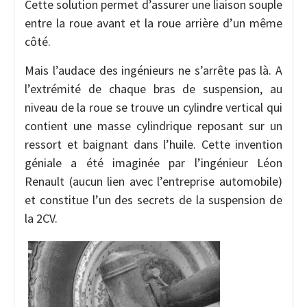
Cette solution permet d’assurer une liaison souple
entre la roue avant et la roue arrière d’un même
côté.
Mais l’audace des ingénieurs ne s’arrête pas là. A
l’extrémité de chaque bras de suspension, au
niveau de la roue se trouve un cylindre vertical qui
contient une masse cylindrique reposant sur un
ressort et baignant dans l’huile. Cette invention
géniale a été imaginée par l’ingénieur Léon
Renault (aucun lien avec l’entreprise automobile)
et constitue l’un des secrets de la suspension de
la 2CV.