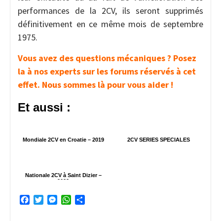
performances de la 2CV, ils seront supprimés
définitivement en ce même mois de septembre
1975.
Vous avez des questions mécaniques ? Posez
la à nos experts sur les forums réservés à cet
effet. Nous sommes là pour vous aider !
Et aussi :
Mondiale 2CV en Croatie – 2019
2CV SERIES SPECIALES
Nationale 2CV à Saint Dizier –
2022
Facebook
Twitter
Messenger
WhatsApp
Partager