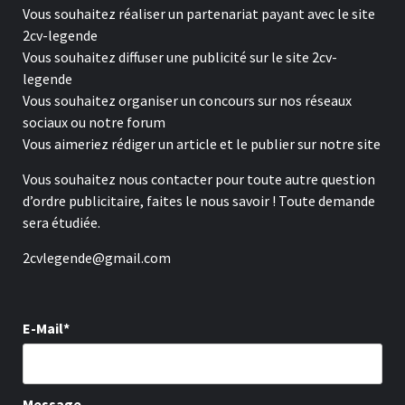
Vous souhaitez réaliser un partenariat payant avec le site
2cv-legende
Vous souhaitez diffuser une publicité sur le site 2cv-
legende
Vous souhaitez organiser un concours sur nos réseaux
sociaux ou notre forum
Vous aimeriez rédiger un article et le publier sur notre site
Vous souhaitez nous contacter pour toute autre question
d’ordre publicitaire, faites le nous savoir ! Toute demande
sera étudiée.
2cvlegende@gmail.com
E-Mail*
Message