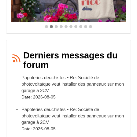
Derniers messages du
forum
Papoteries deuchistes • Re: Société de
photovoltaïque veut installer des panneaux sur mon
garage à 2CV
Date: 2026-08-05
Papoteries deuchistes • Re: Société de
photovoltaïque veut installer des panneaux sur mon
garage à 2CV
Date: 2026-08-05