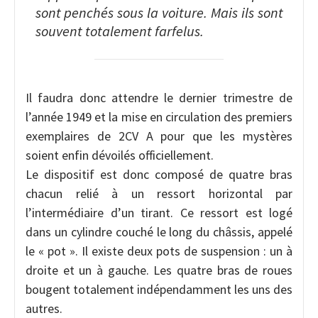
sont penchés sous la voiture. Mais ils sont
souvent totalement farfelus.
Il faudra donc attendre le dernier trimestre de
l’année 1949 et la mise en circulation des premiers
exemplaires de 2CV A pour que les mystères
soient enfin dévoilés officiellement.
Le dispositif est donc composé de quatre bras
chacun relié à un ressort horizontal par
l’intermédiaire d’un tirant. Ce ressort est logé
dans un cylindre couché le long du châssis, appelé
le « pot ». Il existe deux pots de suspension : un à
droite et un à gauche. Les quatre bras de roues
bougent totalement indépendamment les uns des
autres.