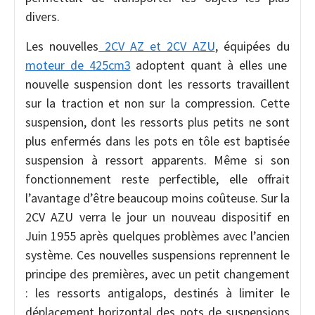
divers.
Les nouvelles
2CV AZ et 2CV AZU
, équipées du
moteur de 425cm3
adoptent quant à elles une
nouvelle suspension dont les ressorts travaillent
sur la traction et non sur la compression. Cette
suspension, dont les ressorts plus petits ne sont
plus enfermés dans les pots en tôle est baptisée
suspension à ressort apparents. Même si son
fonctionnement reste perfectible, elle offrait
l’avantage d’être beaucoup moins coûteuse. Sur la
2CV AZU verra le jour un nouveau dispositif en
Juin 1955 après quelques problèmes avec l’ancien
système. Ces nouvelles suspensions reprennent le
principe des premières, avec un petit changement
: les ressorts antigalops, destinés à limiter le
déplacement horizontal des pots de suspensions