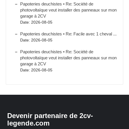
Papoteries deuchistes • Re: Société de
photovoltaïque veut installer des panneaux sur mon
garage à 2CV
Date: 2026-08-05
Papoteries deuchistes • Re: Facile avec 1 cheval ...
Date: 2026-08-05
Papoteries deuchistes • Re: Société de
photovoltaïque veut installer des panneaux sur mon
garage à 2CV
Date: 2026-08-05
Devenir partenaire de 2cv-
legende.com