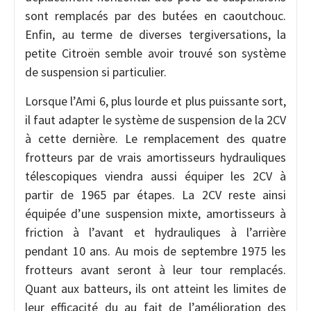
sont remplacés par des butées en caoutchouc.
Enfin, au terme de diverses tergiversations, la
petite Citroën semble avoir trouvé son système
de suspension si particulier.
Lorsque l’Ami 6, plus lourde et plus puissante sort,
il faut adapter le système de suspension de la 2CV
à cette dernière. Le remplacement des quatre
frotteurs par de vrais amortisseurs hydrauliques
télescopiques viendra aussi équiper les 2CV à
partir de 1965 par étapes. La 2CV reste ainsi
équipée d’une suspension mixte, amortisseurs à
friction à l’avant et hydrauliques à l’arrière
pendant 10 ans. Au mois de septembre 1975 les
frotteurs avant seront à leur tour remplacés.
Quant aux batteurs, ils ont atteint les limites de
leur efficacité du au fait de l’amélioration des