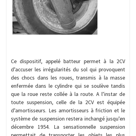
Ce dispositif, appelé batteur permet à la 2CV
d’accuser les irrégularités du sol qui provoquent
des chocs dans les roues, transmis à la masse
enfermée dans le cylindre qui se soulève tandis
que la roue reste collée à la route. A l’instar de
toute suspension, celle de la 2CV est équipée
d’amortisseurs. Les amortisseurs à friction et le
système de suspension restera inchangé jusqu’en
décembre 1954. La sensationnelle suspension
permettait de transporter les objets les plus