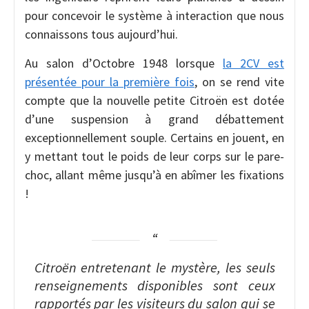
pour concevoir le système à interaction que nous
connaissons tous aujourd’hui.
Au salon d’Octobre 1948 lorsque
la 2CV est
présentée pour la première fois
, on se rend vite
compte que la nouvelle petite Citroën est dotée
d’une suspension à grand débattement
exceptionnellement souple. Certains en jouent, en
y mettant tout le poids de leur corps sur le pare-
choc, allant même jusqu’à en abîmer les fixations
!
Citroën entretenant le mystère, les seuls
renseignements disponibles sont ceux
rapportés par les visiteurs du salon qui se