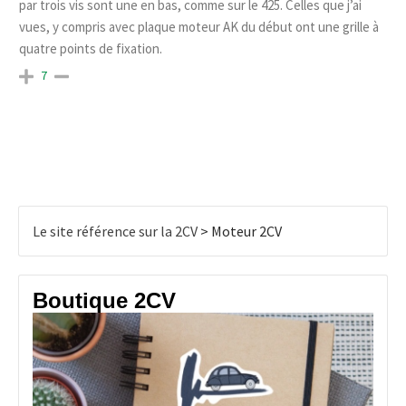
par trois vis sont une en bas, comme sur le 425. Celles que j’ai
vues, y compris avec plaque moteur AK du début ont une grille à
quatre points de fixation.
7
Le site référence sur la 2CV
>
Moteur 2CV
Boutique 2CV