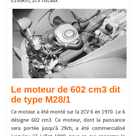
l/100km, 2CV fiscaux.
Le moteur de 602 cm3
dit
de type M28/1
Ce moteur a été monté sur la 2CV 6 en 1970. Le 6
désigne 602 cm3. Ce moteur, dont la puissance
sera portée jusqu’à 29ch, a été commercialisé