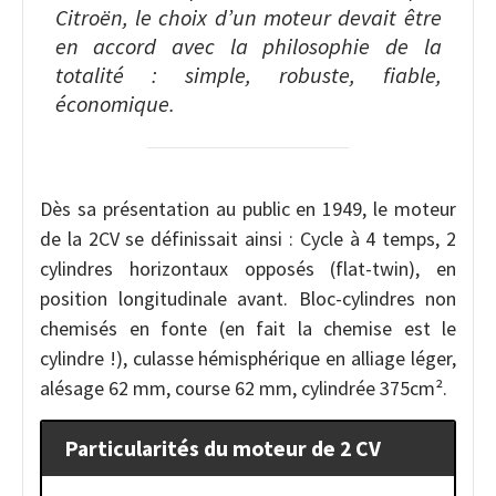
Citroën, le choix d’un moteur devait être
en accord avec la philosophie de la
totalité : simple, robuste, fiable,
économique.
Dès sa présentation au public en 1949, le moteur
de la 2CV se définissait ainsi : Cycle à 4 temps, 2
cylindres horizontaux opposés (flat-twin), en
position longitudinale avant. Bloc-cylindres non
chemisés en fonte (en fait la chemise est le
cylindre !), culasse hémisphérique en alliage léger,
alésage 62 mm, course 62 mm, cylindrée 375cm².
Particularités du moteur de 2 CV