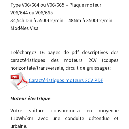
Type V06/664 ou V06/665 – Plaque moteur
V06/644 ou V06/665
34,5ch Din à 5500trs/min – 48Nm à 3500trs/min –
Modèles Visa
Téléchargez 16 pages de pdf descriptives des
caractéristiques des moteurs 2CV (coupes
horizontale/transversale, circuit de graissage) :
Caractéristiques moteurs 2CV PDF
Moteur électrique
Votre voiture consommera en moyenne
110Wh/km avec une conduite détendue et
urbaine.