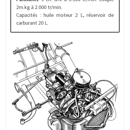
2m.kg à 2.000 tr/min.
Capacités : huile moteur 2 L, réservoir de
carburant 20 L.