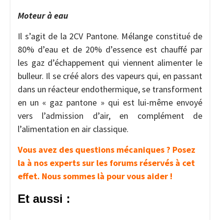
Moteur à eau
Il s’agit de la 2CV Pantone. Mélange constitué de
80% d’eau et de 20% d’essence est chauffé par
les gaz d’échappement qui viennent alimenter le
bulleur. Il se créé alors des vapeurs qui, en passant
dans un réacteur endothermique, se transforment
en un « gaz pantone » qui est lui-même envoyé
vers l’admission d’air, en complément de
l’alimentation en air classique.
Vous avez des questions mécaniques ? Posez
la à nos experts sur les forums réservés à cet
effet. Nous sommes là pour vous aider !
Et aussi :