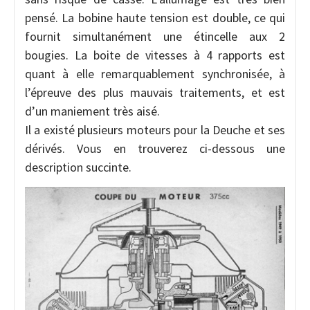
pensé. La bobine haute tension est double, ce qui
fournit simultanément une étincelle aux 2
bougies. La boite de vitesses à 4 rapports est
quant à elle remarquablement synchronisée, à
l’épreuve des plus mauvais traitements, et est
d’un maniement très aisé.
Il a existé plusieurs moteurs pour la Deuche et ses
dérivés. Vous en trouverez ci-dessous une
description succinte.