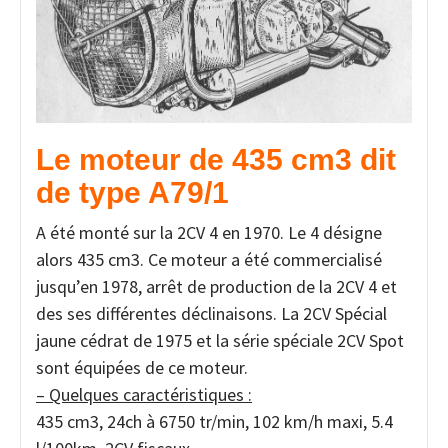
Le moteur de 435 cm3
dit
de type A79/1
A été monté sur la 2CV 4 en 1970. Le 4 désigne
alors 435 cm3. Ce moteur a été commercialisé
jusqu’en 1978, arrêt de production de la 2CV 4 et
des ses différentes déclinaisons. La 2CV Spécial
jaune cédrat de 1975 et la série spéciale 2CV Spot
sont équipées de ce moteur.
– Quelques caractéristiques :
435 cm3, 24ch à 6750 tr/min, 102 km/h maxi, 5.4