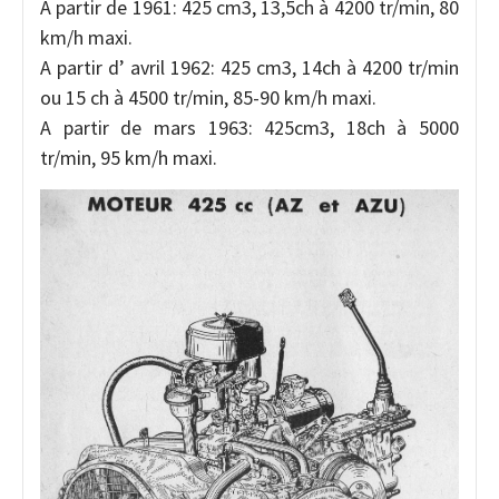
A partir de 1961: 425 cm3, 13,5ch à 4200 tr/min, 80
km/h maxi.
A partir d’ avril 1962: 425 cm3, 14ch à 4200 tr/min
ou 15 ch à 4500 tr/min, 85-90 km/h maxi.
A partir de mars 1963: 425cm3, 18ch à 5000
tr/min, 95 km/h maxi.