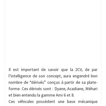
Il est important de savoir que la 2CV, de par
l’intelligence de son concept, aura engendré bon
nombre de “dérivés” conçus à partir de sa plate-
forme. Ces dérivés sont : Dyane, Acadiane, Méhari
et bien entendu la gamme Ami 6 et 8.
Ces véhicules possèdent une base mécanique