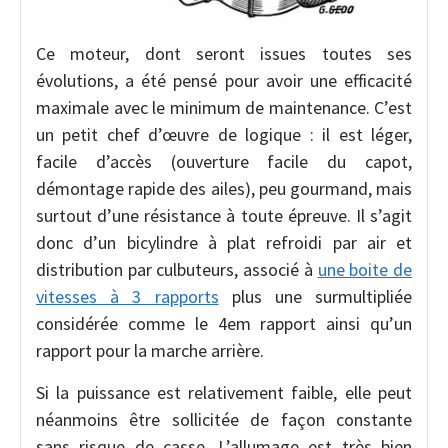
Ce moteur, dont seront issues toutes ses
évolutions, a été pensé pour avoir une efficacité
maximale avec le minimum de maintenance. C’est
un petit chef d’œuvre de logique : il est léger,
facile d’accès (ouverture facile du capot,
démontage rapide des ailes), peu gourmand, mais
surtout d’une résistance à toute épreuve. Il s’agit
donc d’un bicylindre à plat refroidi par air et
distribution par culbuteurs, associé à
une boite de
vitesses à 3 rapports
plus une surmultipliée
considérée comme le 4em rapport ainsi qu’un
rapport pour la marche arrière.
Si la puissance est relativement faible, elle peut
néanmoins être sollicitée de façon constante
sans risque de casse. L’allumage est très bien