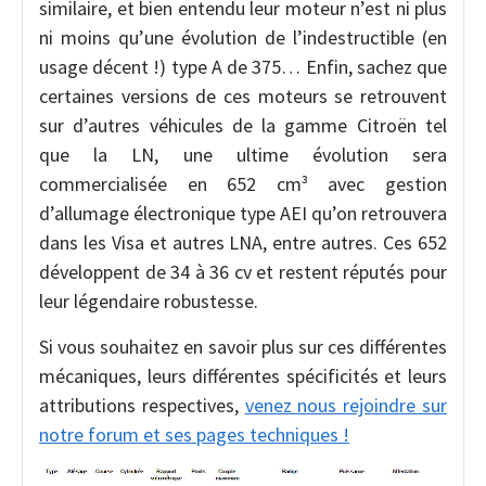
similaire, et bien entendu leur moteur n’est ni plus
ni moins qu’une évolution de l’indestructible (en
usage décent !) type A de 375… Enfin, sachez que
certaines versions de ces moteurs se retrouvent
sur d’autres véhicules de la gamme Citroën tel
que la LN, une ultime évolution sera
commercialisée en 652 cm³ avec gestion
d’allumage électronique type AEI qu’on retrouvera
dans les Visa et autres LNA, entre autres. Ces 652
développent de 34 à 36 cv et restent réputés pour
leur légendaire robustesse.
Si vous souhaitez en savoir plus sur ces différentes
mécaniques, leurs différentes spécificités et leurs
attributions respectives,
venez nous rejoindre sur
notre forum et ses pages techniques !