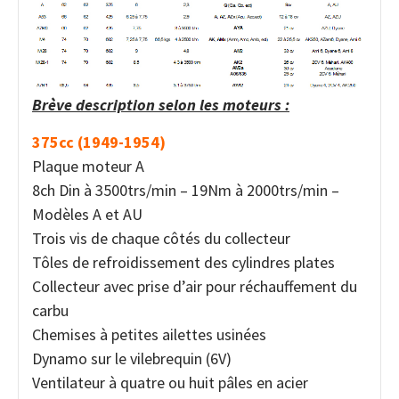
Brève description selon les moteurs :
375cc (1949-1954)
Plaque moteur A
8ch Din à 3500trs/min – 19Nm à 2000trs/min –
Modèles A et AU
Trois vis de chaque côtés du collecteur
Tôles de refroidissement des cylindres plates
Collecteur avec prise d’air pour réchauffement du
carbu
Chemises à petites ailettes usinées
Dynamo sur le vilebrequin (6V)
Ventilateur à quatre ou huit pâles en acier