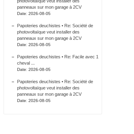
photovoltaïque veut installer des
panneaux sur mon garage à 2CV
Date: 2026-08-05
Papoteries deuchistes • Re: Société de
photovoltaïque veut installer des
panneaux sur mon garage à 2CV
Date: 2026-08-05
Papoteries deuchistes • Re: Facile avec 1
cheval ...
Date: 2026-08-05
Papoteries deuchistes • Re: Société de
photovoltaïque veut installer des
panneaux sur mon garage à 2CV
Date: 2026-08-05