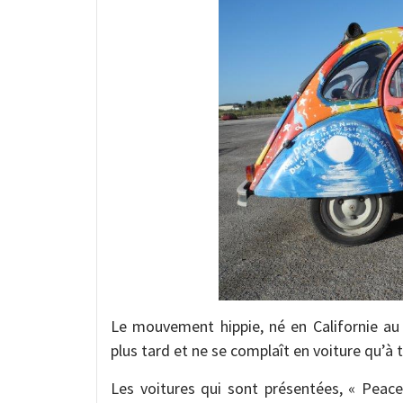
Le mouvement hippie, né en Californie au
plus tard et ne se complaît en voiture qu’à 
Les voitures qui sont présentées, « Peac