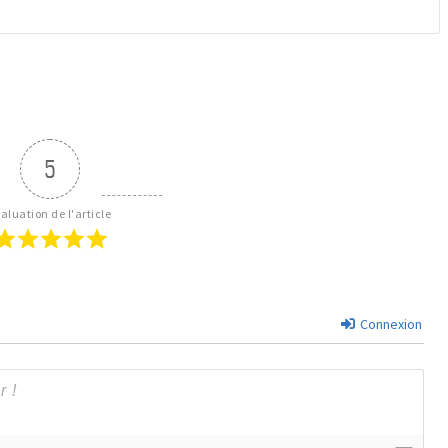
5
aluation de l'article
Connexion