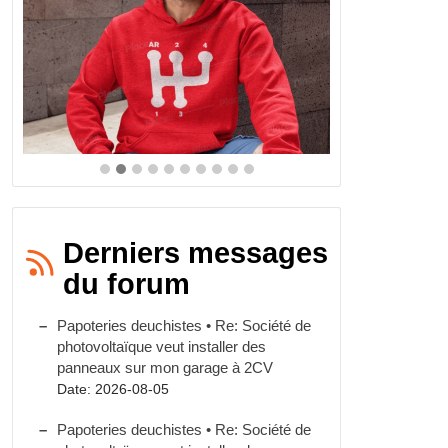
Derniers messages
du forum
Papoteries deuchistes • Re: Société de
photovoltaïque veut installer des
panneaux sur mon garage à 2CV
Date: 2026-08-05
Papoteries deuchistes • Re: Société de