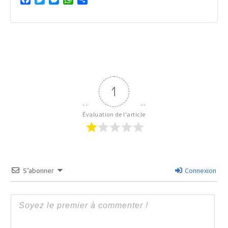
1
Évaluation de l'article
S’abonner
Connexion