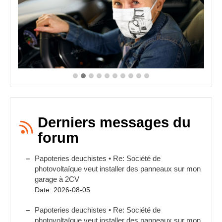
Derniers messages du
forum
Papoteries deuchistes • Re: Société de
photovoltaïque veut installer des panneaux sur mon
garage à 2CV
Date: 2026-08-05
Papoteries deuchistes • Re: Société de
photovoltaïque veut installer des panneaux sur mon