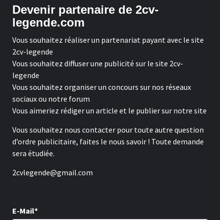
Devenir partenaire de 2cv-
legende.com
Vous souhaitez réaliser un partenariat payant avec le site
2cv-legende
Vous souhaitez diffuser une publicité sur le site 2cv-
legende
Vous souhaitez organiser un concours sur nos réseaux
sociaux ou notre forum
Vous aimeriez rédiger un article et le publier sur notre site
Vous souhaitez nous contacter pour toute autre question
d’ordre publicitaire, faites le nous savoir ! Toute demande
sera étudiée.
2cvlegende@gmail.com
E-Mail*