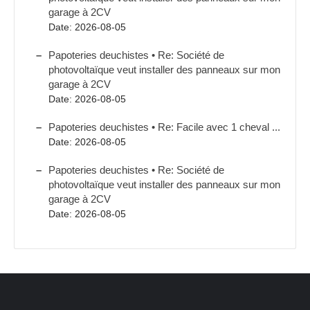
garage à 2CV
Date: 2026-08-05
Papoteries deuchistes • Re: Société de
photovoltaïque veut installer des panneaux sur mon
garage à 2CV
Date: 2026-08-05
Papoteries deuchistes • Re: Facile avec 1 cheval ...
Date: 2026-08-05
Papoteries deuchistes • Re: Société de
photovoltaïque veut installer des panneaux sur mon
garage à 2CV
Date: 2026-08-05