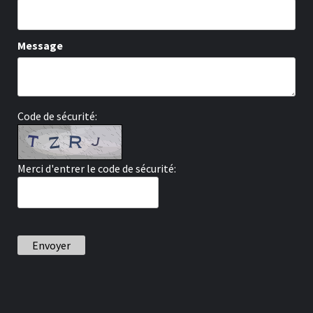
Message
Code de sécurité:
Merci d'entrer le code de sécurité:
Envoyer