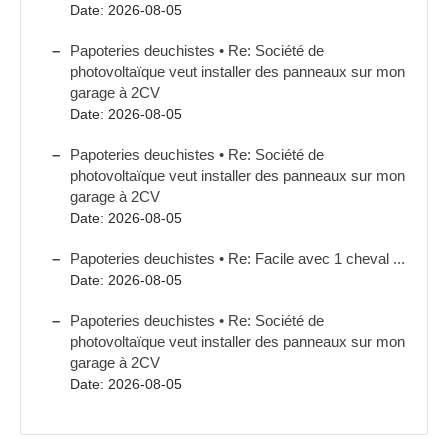
Date: 2026-08-05
Papoteries deuchistes • Re: Société de
photovoltaïque veut installer des panneaux sur mon
garage à 2CV
Date: 2026-08-05
Papoteries deuchistes • Re: Société de
photovoltaïque veut installer des panneaux sur mon
garage à 2CV
Date: 2026-08-05
Papoteries deuchistes • Re: Facile avec 1 cheval ...
Date: 2026-08-05
Papoteries deuchistes • Re: Société de
photovoltaïque veut installer des panneaux sur mon
garage à 2CV
Date: 2026-08-05