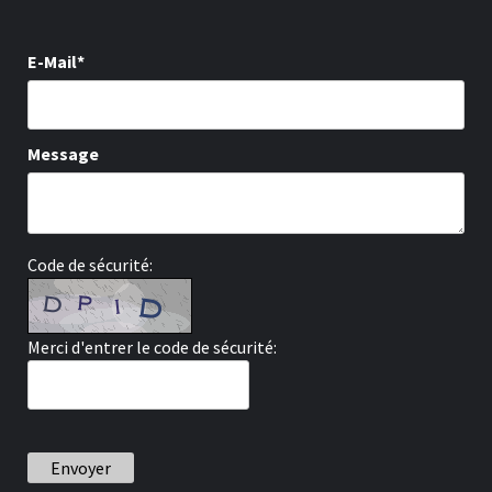
E-Mail*
Message
Code de sécurité:
Merci d'entrer le code de sécurité:
Envoyer