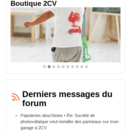
Boutique 2CV
Derniers messages du
forum
Papoteries deuchistes • Re: Société de
photovoltaïque veut installer des panneaux sur mon
garage à 2CV