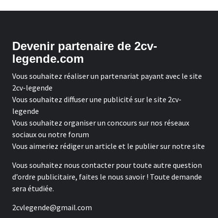
Devenir partenaire de 2cv-
legende.com
Vous souhaitez réaliser un partenariat payant avec le site
2cv-legende
Vous souhaitez diffuser une publicité sur le site 2cv-
legende
Vous souhaitez organiser un concours sur nos réseaux
sociaux ou notre forum
Vous aimeriez rédiger un article et le publier sur notre site
Vous souhaitez nous contacter pour toute autre question
d’ordre publicitaire, faites le nous savoir ! Toute demande
sera étudiée.
2cvlegende@gmail.com