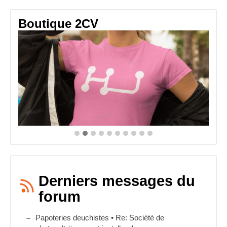
Boutique 2CV
Derniers messages du
forum
Papoteries deuchistes • Re: Société de