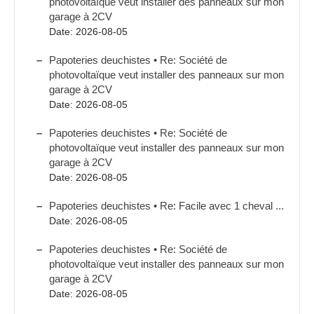
photovoltaïque veut installer des panneaux sur mon
garage à 2CV
Date: 2026-08-05
Papoteries deuchistes • Re: Société de
photovoltaïque veut installer des panneaux sur mon
garage à 2CV
Date: 2026-08-05
Papoteries deuchistes • Re: Société de
photovoltaïque veut installer des panneaux sur mon
garage à 2CV
Date: 2026-08-05
Papoteries deuchistes • Re: Facile avec 1 cheval ...
Date: 2026-08-05
Papoteries deuchistes • Re: Société de
photovoltaïque veut installer des panneaux sur mon
garage à 2CV
Date: 2026-08-05