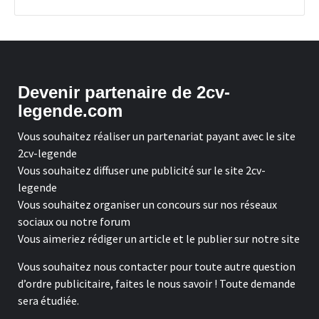
Devenir partenaire de 2cv-
legende.com
Vous souhaitez réaliser un partenariat payant avec le site
2cv-legende
Vous souhaitez diffuser une publicité sur le site 2cv-
legende
Vous souhaitez organiser un concours sur nos réseaux
sociaux ou notre forum
Vous aimeriez rédiger un article et le publier sur notre site
Vous souhaitez nous contacter pour toute autre question
d’ordre publicitaire, faites le nous savoir ! Toute demande
sera étudiée.