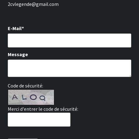
2cvlegende@gmail.com
E-Mail*
Message
Code de sécurité:
Merci d'entrer le code de sécurité: