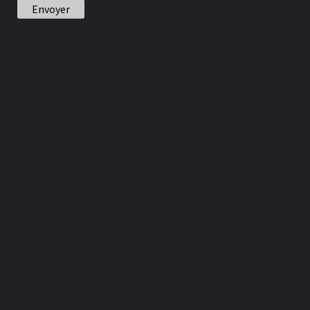
Envoyer