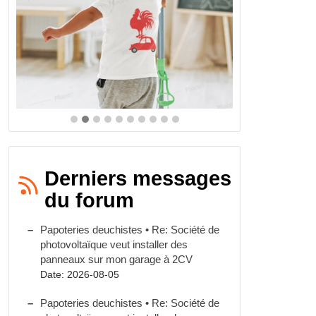
Derniers messages
du forum
Papoteries deuchistes • Re: Société de
photovoltaïque veut installer des
panneaux sur mon garage à 2CV
Date: 2026-08-05
Papoteries deuchistes • Re: Société de