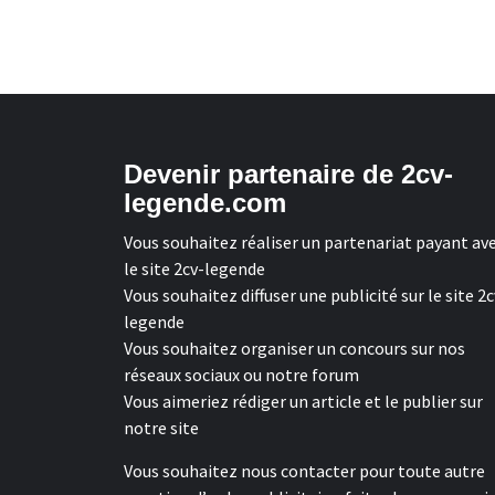
Devenir partenaire de 2cv-
legende.com
Vous souhaitez réaliser un partenariat payant av
le site 2cv-legende
Vous souhaitez diffuser une publicité sur le site 2c
legende
Vous souhaitez organiser un concours sur nos
réseaux sociaux ou notre forum
Vous aimeriez rédiger un article et le publier sur
notre site
Vous souhaitez nous contacter pour toute autre