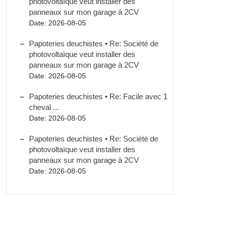
photovoltaïque veut installer des
panneaux sur mon garage à 2CV
Date: 2026-08-05
Papoteries deuchistes • Re: Société de
photovoltaïque veut installer des
panneaux sur mon garage à 2CV
Date: 2026-08-05
Papoteries deuchistes • Re: Facile avec 1
cheval ...
Date: 2026-08-05
Papoteries deuchistes • Re: Société de
photovoltaïque veut installer des
panneaux sur mon garage à 2CV
Date: 2026-08-05