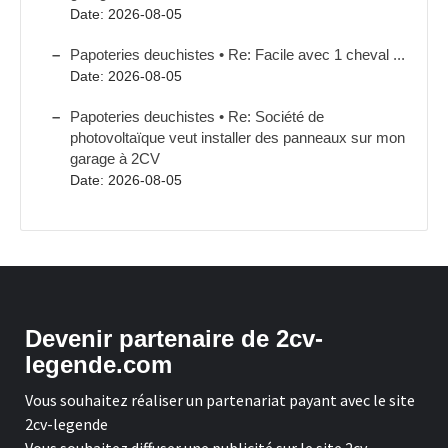
Date: 2026-08-05
Papoteries deuchistes • Re: Facile avec 1 cheval ...
Date: 2026-08-05
Papoteries deuchistes • Re: Société de
photovoltaïque veut installer des panneaux sur mon
garage à 2CV
Date: 2026-08-05
Devenir partenaire de 2cv-
legende.com
Vous souhaitez réaliser un partenariat payant avec le site
2cv-legende