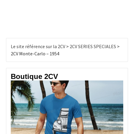
Le site référence sur la 2CV
>
2CV SERIES SPECIALES
>
2CV Monte-Carlo – 1954
Boutique 2CV