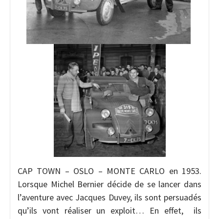
CAP TOWN – OSLO – MONTE CARLO en 1953.
Lorsque Michel Bernier décide de se lancer dans
l’aventure avec Jacques Duvey, ils sont persuadés
qu’ils vont réaliser un exploit… En effet, ils