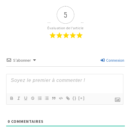
5
Évaluation de l'article
S’abonner
Connexion
{}
[+]
0
COMMENTAIRES