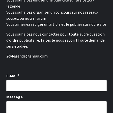
Vous souhaitez diffuser une publicité sur le site 2cv-
legende
Vous souhaitez organiser un concours sur nos réseaux
sociaux ou notre forum
Vous aimeriez rédiger un article et le publier sur notre site
Vous souhaitez nous contacter pour toute autre question
d’ordre publicitaire, faites le nous savoir ! Toute demande
sera étudiée.
2cvlegende@gmail.com
E-Mail*
Message