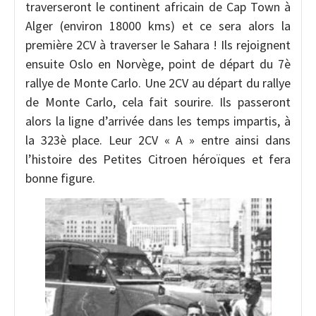
traverseront le continent africain de Cap Town à
Alger (environ 18000 kms) et ce sera alors la
première 2CV à traverser le Sahara ! Ils rejoignent
ensuite Oslo en Norvège, point de départ du 7è
rallye de Monte Carlo. Une 2CV au départ du rallye
de Monte Carlo, cela fait sourire. Ils passeront
alors la ligne d’arrivée dans les temps impartis, à
la 323è place. Leur 2CV « A » entre ainsi dans
l’histoire des Petites Citroen héroïques et fera
bonne figure.