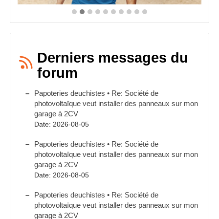
Derniers messages du
forum
Papoteries deuchistes • Re: Société de
photovoltaïque veut installer des panneaux sur mon
garage à 2CV
Date: 2026-08-05
Papoteries deuchistes • Re: Société de
photovoltaïque veut installer des panneaux sur mon
garage à 2CV
Date: 2026-08-05
Papoteries deuchistes • Re: Société de
photovoltaïque veut installer des panneaux sur mon
garage à 2CV