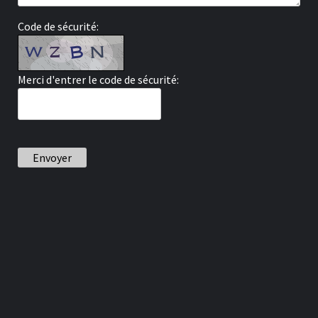
Code de sécurité:
Merci d'entrer le code de sécurité:
Envoyer