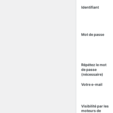
Identifiant
Mot de passe
Répétez le mot
de passe
(nécessaire)
Votre e-mail
Visibilité par les
moteurs de