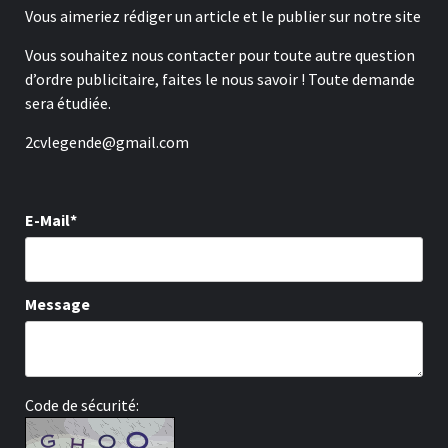
Vous aimeriez rédiger un article et le publier sur notre site
Vous souhaitez nous contacter pour toute autre question
d’ordre publicitaire, faites le nous savoir ! Toute demande
sera étudiée.
2cvlegende@gmail.com
E-Mail*
Message
Code de sécurité: