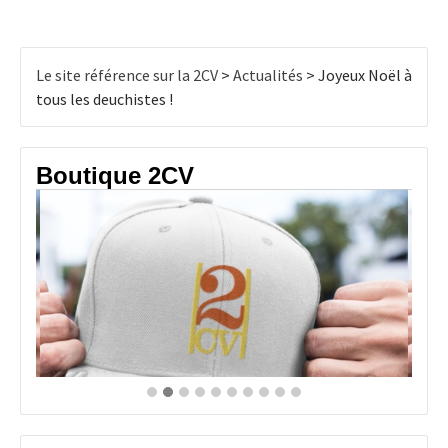
Le site référence sur la 2CV
>
Actualités
>
Joyeux Noël à
tous les deuchistes !
Boutique 2CV