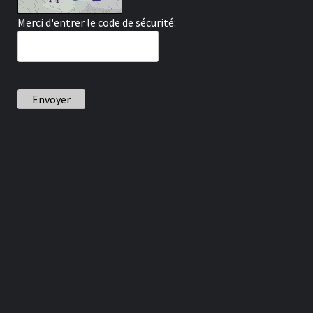
Merci d'entrer le code de sécurité:
Envoyer