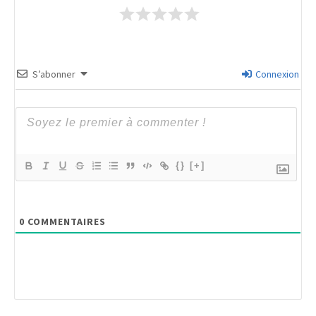
S’abonner
Connexion
{}
[+]
0
COMMENTAIRES