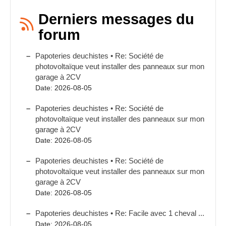
Derniers messages du
forum
Papoteries deuchistes • Re: Société de
photovoltaïque veut installer des panneaux sur mon
garage à 2CV
Date: 2026-08-05
Papoteries deuchistes • Re: Société de
photovoltaïque veut installer des panneaux sur mon
garage à 2CV
Date: 2026-08-05
Papoteries deuchistes • Re: Société de
photovoltaïque veut installer des panneaux sur mon
garage à 2CV
Date: 2026-08-05
Papoteries deuchistes • Re: Facile avec 1 cheval ...
Date: 2026-08-05