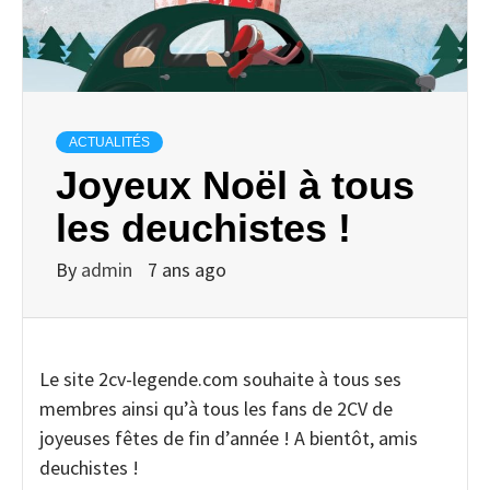
ACTUALITÉS
Joyeux Noël à tous
les deuchistes !
By
admin
7 ans ago
Le site 2cv-legende.com souhaite à tous ses
membres ainsi qu’à tous les fans de 2CV de
joyeuses fêtes de fin d’année ! A bientôt, amis
deuchistes !