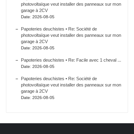
photovoltaïque veut installer des panneaux sur mon
garage à 2CV
Date: 2026-08-05
Papoteries deuchistes • Re: Société de
photovoltaïque veut installer des panneaux sur mon
garage à 2CV
Date: 2026-08-05
Papoteries deuchistes • Re: Facile avec 1 cheval ...
Date: 2026-08-05
Papoteries deuchistes • Re: Société de
photovoltaïque veut installer des panneaux sur mon
garage à 2CV
Date: 2026-08-05