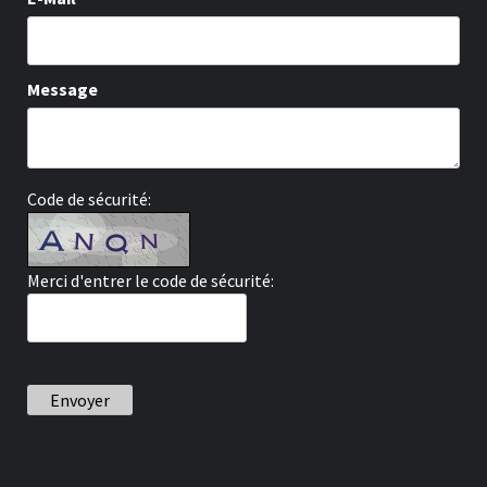
Message
Code de sécurité:
Merci d'entrer le code de sécurité:
Envoyer