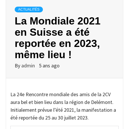
ACTUALITÉS
La Mondiale 2021
en Suisse a été
reportée en 2023,
même lieu !
By
admin
5 ans ago
La 24e Rencontre mondiale des amis de la 2CV
aura bel et bien lieu dans la région de Delémont.
Initialement prévue l’été 2021, la manifestation a
été reportée du 25 au 30 juillet 2023.