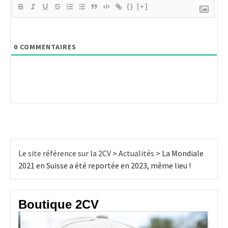
{}
[+]
0
COMMENTAIRES
Le site référence sur la 2CV
>
Actualités
>
La Mondiale
2021 en Suisse a été reportée en 2023, même lieu !
Boutique 2CV