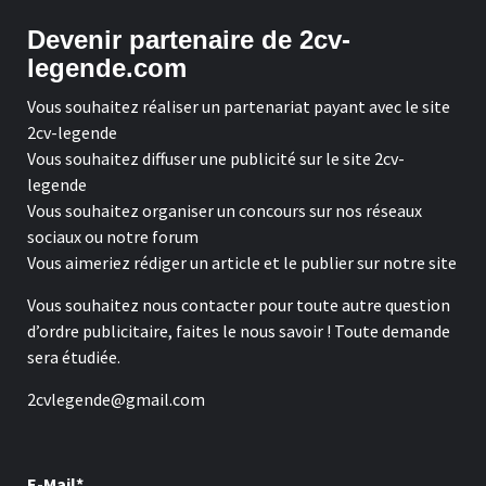
Devenir partenaire de 2cv-
legende.com
Vous souhaitez réaliser un partenariat payant avec le site
2cv-legende
Vous souhaitez diffuser une publicité sur le site 2cv-
legende
Vous souhaitez organiser un concours sur nos réseaux
sociaux ou notre forum
Vous aimeriez rédiger un article et le publier sur notre site
Vous souhaitez nous contacter pour toute autre question
d’ordre publicitaire, faites le nous savoir ! Toute demande
sera étudiée.
2cvlegende@gmail.com
E-Mail*