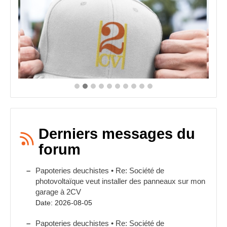
Derniers messages du
forum
Papoteries deuchistes • Re: Société de
photovoltaïque veut installer des panneaux sur mon
garage à 2CV
Date: 2026-08-05
Papoteries deuchistes • Re: Société de