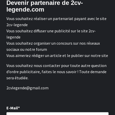
Devenir partenaire de 2cv-
legende.com
Vous souhaitez réaliser un partenariat payant avec le site
2cv-legende
Vous souhaitez diffuser une publicité sur le site 2cv-
legende
Vous souhaitez organiser un concours sur nos réseaux
sociaux ou notre forum
Vous aimeriez rédiger un article et le publier sur notre site
Vous souhaitez nous contacter pour toute autre question
d’ordre publicitaire, faites le nous savoir ! Toute demande
sera étudiée.
2cvlegende@gmail.com
E-Mail*