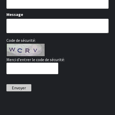
Message
Code de sécurité:
Merci d'entrer le code de sécurité:
Envoyer