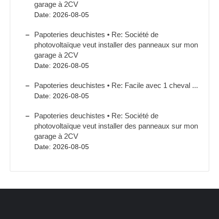
garage à 2CV
Date: 2026-08-05
Papoteries deuchistes • Re: Société de
photovoltaïque veut installer des panneaux sur mon
garage à 2CV
Date: 2026-08-05
Papoteries deuchistes • Re: Facile avec 1 cheval ...
Date: 2026-08-05
Papoteries deuchistes • Re: Société de
photovoltaïque veut installer des panneaux sur mon
garage à 2CV
Date: 2026-08-05