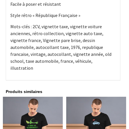
Facile à poser et résistant
Style rétro « République Française »
Mots-clés : 2CV, vignette taxe, vignette voiture
anciennes, rétro collection, vignette auto taxe,
vignette france, Vignette pare brise, dessin
automobile, autocollant taxe, 1976, republique
francaise, vintage, autocollant, vignette année, old
school, taxe automobile, france, véhicule,
illustration
Produits similaires