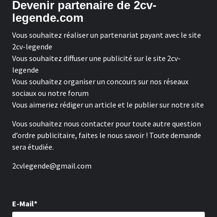
Devenir partenaire de 2cv-
legende.com
Vous souhaitez réaliser un partenariat payant avec le site
2cv-legende
Vous souhaitez diffuser une publicité sur le site 2cv-
legende
Vous souhaitez organiser un concours sur nos réseaux
sociaux ou notre forum
Vous aimeriez rédiger un article et le publier sur notre site
Vous souhaitez nous contacter pour toute autre question
d’ordre publicitaire, faites le nous savoir ! Toute demande
sera étudiée.
2cvlegende@gmail.com
E-Mail*