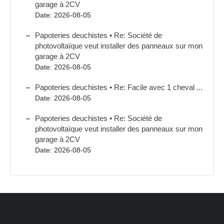
garage à 2CV
Date: 2026-08-05
Papoteries deuchistes • Re: Société de
photovoltaïque veut installer des panneaux sur mon
garage à 2CV
Date: 2026-08-05
Papoteries deuchistes • Re: Facile avec 1 cheval ...
Date: 2026-08-05
Papoteries deuchistes • Re: Société de
photovoltaïque veut installer des panneaux sur mon
garage à 2CV
Date: 2026-08-05