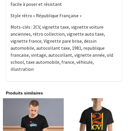
Facile à poser et résistant
Style rétro « République Française »
Mots-clés : 2CV, vignette taxe, vignette voiture
anciennes, rétro collection, vignette auto taxe,
vignette france, Vignette pare brise, dessin
automobile, autocollant taxe, 1981, republique
francaise, vintage, autocollant, vignette année, old
school, taxe automobile, france, véhicule,
illustration
Produits similaires