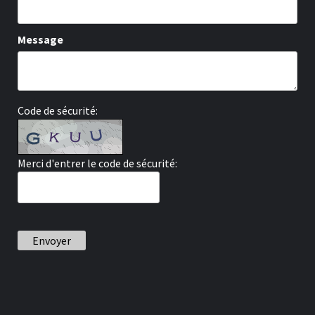
Message
Code de sécurité:
Merci d'entrer le code de sécurité:
Envoyer