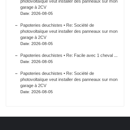
photovoltaïque veut installer des panneaux sur mon
garage à 2CV
Date: 2026-08-05
Papoteries deuchistes • Re: Société de
photovoltaïque veut installer des panneaux sur mon
garage à 2CV
Date: 2026-08-05
Papoteries deuchistes • Re: Facile avec 1 cheval ...
Date: 2026-08-05
Papoteries deuchistes • Re: Société de
photovoltaïque veut installer des panneaux sur mon
garage à 2CV
Date: 2026-08-05