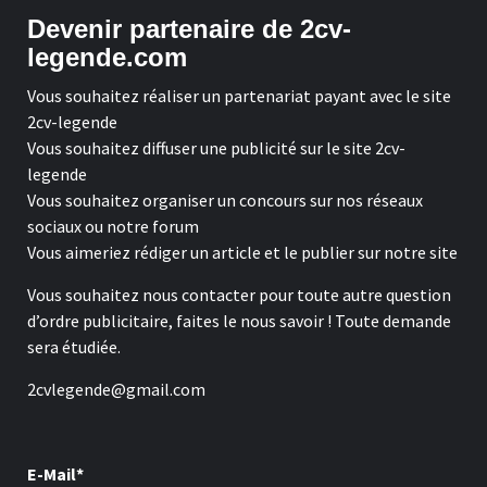
Devenir partenaire de 2cv-
legende.com
Vous souhaitez réaliser un partenariat payant avec le site
2cv-legende
Vous souhaitez diffuser une publicité sur le site 2cv-
legende
Vous souhaitez organiser un concours sur nos réseaux
sociaux ou notre forum
Vous aimeriez rédiger un article et le publier sur notre site
Vous souhaitez nous contacter pour toute autre question
d’ordre publicitaire, faites le nous savoir ! Toute demande
sera étudiée.
2cvlegende@gmail.com
E-Mail*