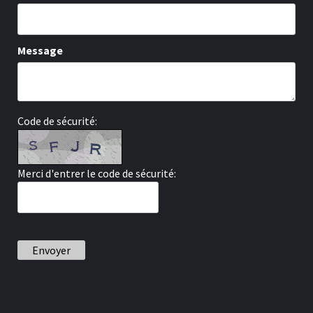
Message
Code de sécurité:
Merci d'entrer le code de sécurité:
Envoyer