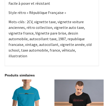
Facile à poser et résistant
Style rétro « République Française »
Mots-clés : 2CV, vignette taxe, vignette voiture
anciennes, rétro collection, vignette auto taxe,
vignette france, Vignette pare brise, dessin
automobile, autocollant taxe, 1987, republique
francaise, vintage, autocollant, vignette année, old
school, taxe automobile, france, véhicule,
illustration
Produits similaires