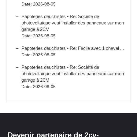
Date: 2026-08-05
Papoteries deuchistes • Re: Société de
photovoltaïque veut installer des panneaux sur mon
garage à 2CV
Date: 2026-08-05
Papoteries deuchistes • Re: Facile avec 1 cheval ...
Date: 2026-08-05
Papoteries deuchistes • Re: Société de
photovoltaïque veut installer des panneaux sur mon
garage à 2CV
Date: 2026-08-05
Devenir partenaire de 2cv-