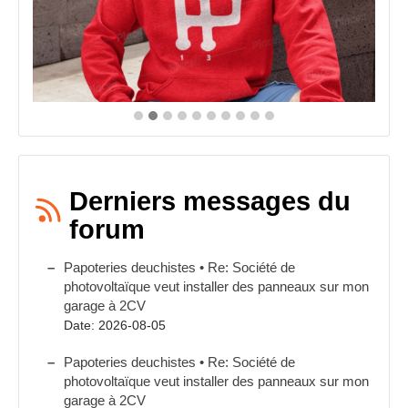
produit
Derniers messages du
forum
Papoteries deuchistes • Re: Société de
photovoltaïque veut installer des panneaux sur mon
garage à 2CV
Date: 2026-08-05
Papoteries deuchistes • Re: Société de
photovoltaïque veut installer des panneaux sur mon
garage à 2CV