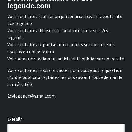
legende.com
Vous souhaitez réaliser un partenariat payant avec le site
2cv-legende
Vous souhaitez diffuser une publicité sur le site 2cv-
legende
Vous souhaitez organiser un concours sur nos réseaux
sociaux ou notre forum
Vous aimeriez rédiger un article et le publier sur notre site
Vous souhaitez nous contacter pour toute autre question
d’ordre publicitaire, faites le nous savoir ! Toute demande
sera étudiée.
2cvlegende@gmail.com
E-Mail*