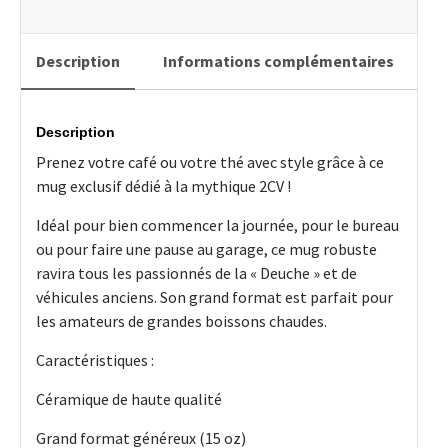
Collection
Vintage
Description
Informations complémentaires
Description
Prenez votre café ou votre thé avec style grâce à ce
mug exclusif dédié à la mythique 2CV !
Idéal pour bien commencer la journée, pour le bureau
ou pour faire une pause au garage, ce mug robuste
ravira tous les passionnés de la « Deuche » et de
véhicules anciens. Son grand format est parfait pour
les amateurs de grandes boissons chaudes.
Caractéristiques :
Céramique de haute qualité
Grand format généreux (15 oz)