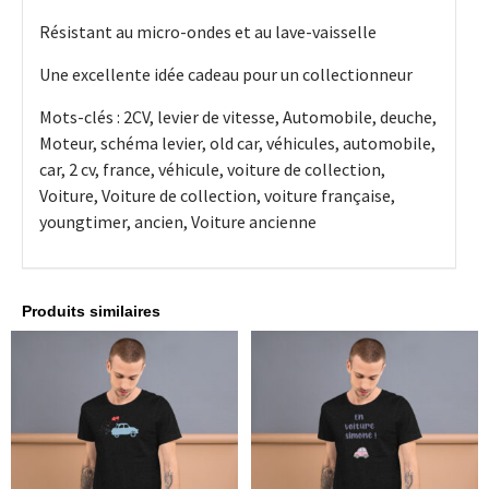
Résistant au micro-ondes et au lave-vaisselle
Une excellente idée cadeau pour un collectionneur
Mots-clés : 2CV, levier de vitesse, Automobile, deuche,
Moteur, schéma levier, old car, véhicules, automobile,
car, 2 cv, france, véhicule, voiture de collection,
Voiture, Voiture de collection, voiture française,
youngtimer, ancien, Voiture ancienne
Produits similaires