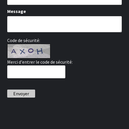
Message
Code de sécurité:
Merci d'entrer le code de sécurité:
Envoyer