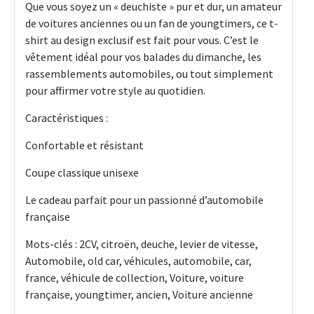
Que vous soyez un « deuchiste » pur et dur, un amateur
de voitures anciennes ou un fan de youngtimers, ce t-
shirt au design exclusif est fait pour vous. C’est le
vêtement idéal pour vos balades du dimanche, les
rassemblements automobiles, ou tout simplement
pour affirmer votre style au quotidien.
Caractéristiques :
Confortable et résistant
Coupe classique unisexe
Le cadeau parfait pour un passionné d’automobile
française
Mots-clés : 2CV, citroën, deuche, levier de vitesse,
Automobile, old car, véhicules, automobile, car,
france, véhicule de collection, Voiture, voiture
française, youngtimer, ancien, Voiture ancienne