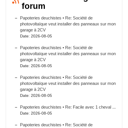
forum
Papoteries deuchistes • Re: Société de
photovoltaïque veut installer des panneaux sur mon
garage à 2CV
Date: 2026-08-05
Papoteries deuchistes • Re: Société de
photovoltaïque veut installer des panneaux sur mon
garage à 2CV
Date: 2026-08-05
Papoteries deuchistes • Re: Société de
photovoltaïque veut installer des panneaux sur mon
garage à 2CV
Date: 2026-08-05
Papoteries deuchistes • Re: Facile avec 1 cheval ...
Date: 2026-08-05
Papoteries deuchistes • Re: Société de