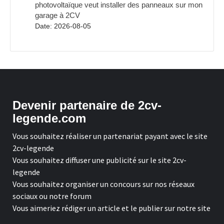
photovoltaïque veut installer des panneaux sur mon
garage à 2CV
Date: 2026-08-05
Devenir partenaire de 2cv-
legende.com
Vous souhaitez réaliser un partenariat payant avec le site
2cv-legende
Vous souhaitez diffuser une publicité sur le site 2cv-
legende
Vous souhaitez organiser un concours sur nos réseaux
sociaux ou notre forum
Vous aimeriez rédiger un article et le publier sur notre site