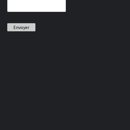
Envoyer