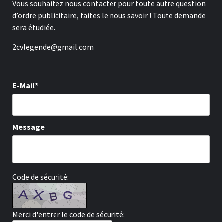
Vous souhaitez nous contacter pour toute autre question
d’ordre publicitaire, faites le nous savoir ! Toute demande
sera étudiée.
2cvlegende@gmail.com
E-Mail*
Message
Code de sécurité:
Merci d'entrer le code de sécurité: