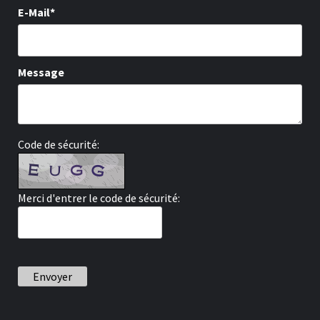
E-Mail*
Message
Code de sécurité:
Merci d'entrer le code de sécurité:
Envoyer