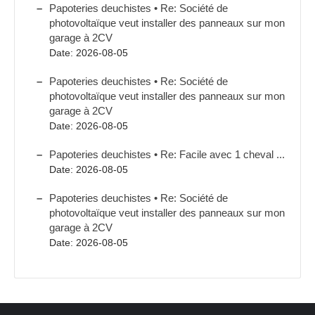
Papoteries deuchistes • Re: Société de
photovoltaïque veut installer des panneaux sur mon
garage à 2CV
Date: 2026-08-05
Papoteries deuchistes • Re: Société de
photovoltaïque veut installer des panneaux sur mon
garage à 2CV
Date: 2026-08-05
Papoteries deuchistes • Re: Facile avec 1 cheval ...
Date: 2026-08-05
Papoteries deuchistes • Re: Société de
photovoltaïque veut installer des panneaux sur mon
garage à 2CV
Date: 2026-08-05