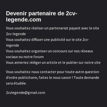
Devenir partenaire de 2cv-
legende.com
Vous souhaitez réaliser un partenariat payant avec le site
2cv-legende
Vous souhaitez diffuser une publicité sur le site 2cv-
legende
Vous souhaitez organiser un concours sur nos réseaux
sociaux ou notre forum
Vous aimeriez rédiger un article et le publier sur notre site
Vous souhaitez nous contacter pour toute autre question
d’ordre publicitaire, faites le nous savoir ! Toute demande
sera étudiée.
2cvlegende@gmail.com