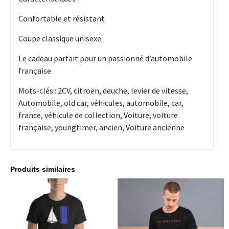
Confortable et résistant
Coupe classique unisexe
Le cadeau parfait pour un passionné d’automobile
française
Mots-clés : 2CV, citroën, deuche, levier de vitesse,
Automobile, old car, véhicules, automobile, car,
france, véhicule de collection, Voiture, voiture
française, youngtimer, ancien, Voiture ancienne
Produits similaires