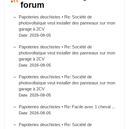
forum
Papoteries deuchistes • Re: Société de
photovoltaïque veut installer des panneaux sur mon
garage à 2CV
Date: 2026-08-05
Papoteries deuchistes • Re: Société de
photovoltaïque veut installer des panneaux sur mon
garage à 2CV
Date: 2026-08-05
Papoteries deuchistes • Re: Société de
photovoltaïque veut installer des panneaux sur mon
garage à 2CV
Date: 2026-08-05
Papoteries deuchistes • Re: Facile avec 1 cheval ...
Date: 2026-08-05
Papoteries deuchistes • Re: Société de