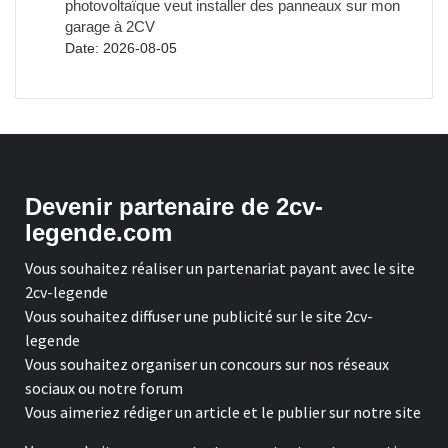
photovoltaïque veut installer des panneaux sur mon
garage à 2CV
Date: 2026-08-05
Devenir partenaire de 2cv-
legende.com
Vous souhaitez réaliser un partenariat payant avec le site
2cv-legende
Vous souhaitez diffuser une publicité sur le site 2cv-
legende
Vous souhaitez organiser un concours sur nos réseaux
sociaux ou notre forum
Vous aimeriez rédiger un article et le publier sur notre site