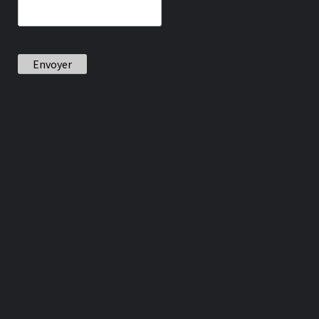
Envoyer