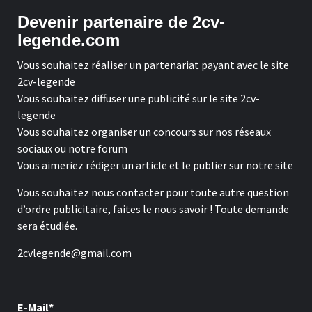
Devenir partenaire de 2cv-
legende.com
Vous souhaitez réaliser un partenariat payant avec le site
2cv-legende
Vous souhaitez diffuser une publicité sur le site 2cv-
legende
Vous souhaitez organiser un concours sur nos réseaux
sociaux ou notre forum
Vous aimeriez rédiger un article et le publier sur notre site
Vous souhaitez nous contacter pour toute autre question
d’ordre publicitaire, faites le nous savoir ! Toute demande
sera étudiée.
2cvlegende@gmail.com
E-Mail*