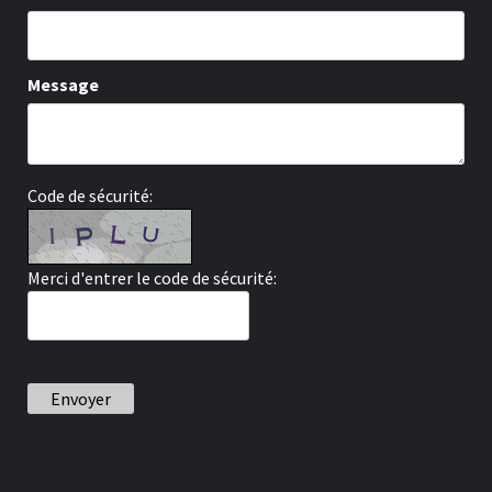
Message
Code de sécurité:
Merci d'entrer le code de sécurité:
Envoyer