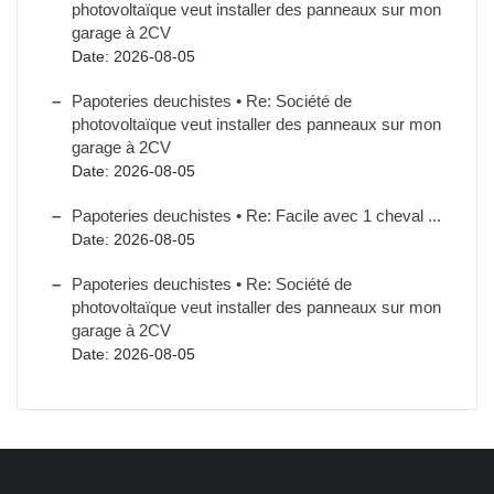
photovoltaïque veut installer des panneaux sur mon
garage à 2CV
Date: 2026-08-05
Papoteries deuchistes • Re: Société de
photovoltaïque veut installer des panneaux sur mon
garage à 2CV
Date: 2026-08-05
Papoteries deuchistes • Re: Facile avec 1 cheval ...
Date: 2026-08-05
Papoteries deuchistes • Re: Société de
photovoltaïque veut installer des panneaux sur mon
garage à 2CV
Date: 2026-08-05