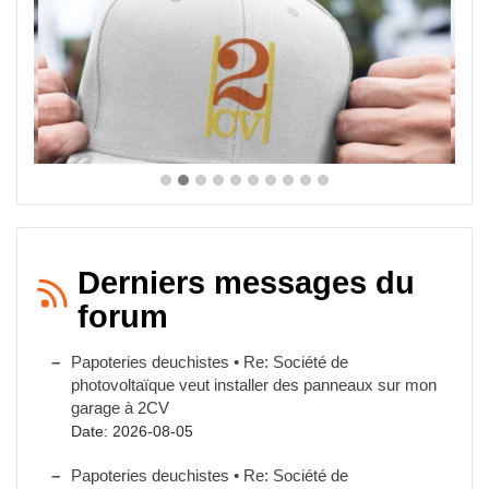
Derniers messages du
forum
Papoteries deuchistes • Re: Société de
photovoltaïque veut installer des panneaux sur mon
garage à 2CV
Date: 2026-08-05
Papoteries deuchistes • Re: Société de