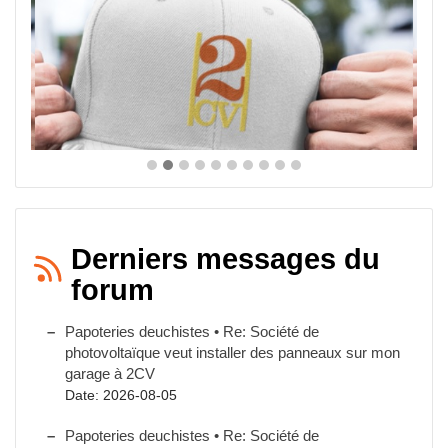
Derniers messages du
forum
Papoteries deuchistes • Re: Société de
photovoltaïque veut installer des panneaux sur mon
garage à 2CV
Date: 2026-08-05
Papoteries deuchistes • Re: Société de