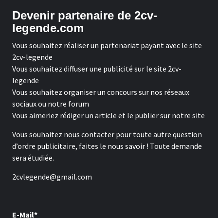
Devenir partenaire de 2cv-
legende.com
Vous souhaitez réaliser un partenariat payant avec le site
2cv-legende
Vous souhaitez diffuser une publicité sur le site 2cv-
legende
Vous souhaitez organiser un concours sur nos réseaux
sociaux ou notre forum
Vous aimeriez rédiger un article et le publier sur notre site
Vous souhaitez nous contacter pour toute autre question
d’ordre publicitaire, faites le nous savoir ! Toute demande
sera étudiée.
2cvlegende@gmail.com
E-Mail*