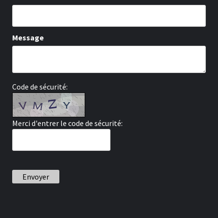
Message
Code de sécurité:
Merci d'entrer le code de sécurité:
Envoyer