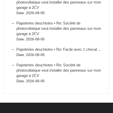
photovoltaïque veut installer des panneaux sur mon
garage à 2CV
Date: 2026-08-05
Papoteries deuchistes • Re: Société de
photovoltaïque veut installer des panneaux sur mon
garage à 2CV
Date: 2026-08-05
Papoteries deuchistes • Re: Facile avec 1 cheval ...
Date: 2026-08-05
Papoteries deuchistes • Re: Société de
photovoltaïque veut installer des panneaux sur mon
garage à 2CV
Date: 2026-08-05