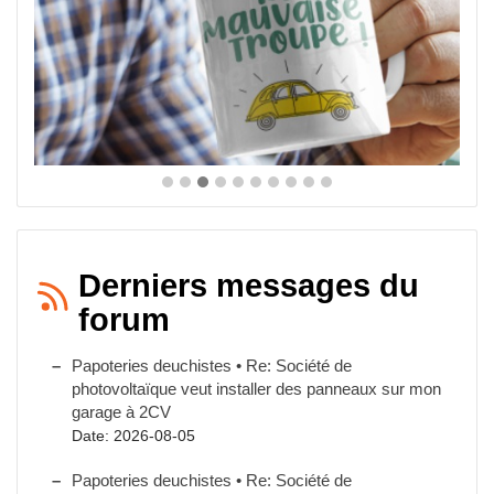
Derniers messages du
forum
Papoteries deuchistes • Re: Société de
photovoltaïque veut installer des panneaux sur mon
garage à 2CV
Date: 2026-08-05
Papoteries deuchistes • Re: Société de