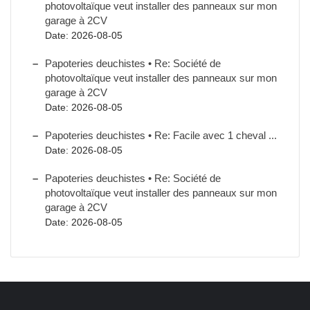
photovoltaïque veut installer des panneaux sur mon
garage à 2CV
Date: 2026-08-05
Papoteries deuchistes • Re: Société de
photovoltaïque veut installer des panneaux sur mon
garage à 2CV
Date: 2026-08-05
Papoteries deuchistes • Re: Facile avec 1 cheval ...
Date: 2026-08-05
Papoteries deuchistes • Re: Société de
photovoltaïque veut installer des panneaux sur mon
garage à 2CV
Date: 2026-08-05