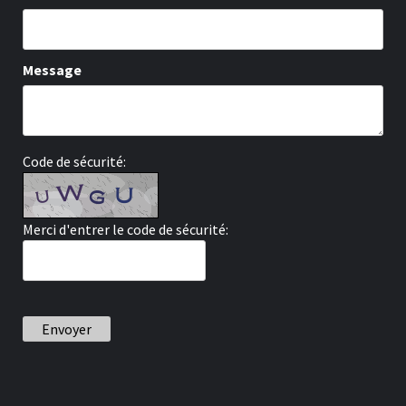
Message
Code de sécurité:
Merci d'entrer le code de sécurité:
Envoyer