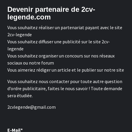
Devenir partenaire de 2cv-
legende.com
Vous souhaitez réaliser un partenariat payant avec le site
2cv-legende
Vous souhaitez diffuser une publicité sur le site 2cv-
legende
Vous souhaitez organiser un concours sur nos réseaux
sociaux ou notre forum
Vous aimeriez rédiger un article et le publier sur notre site
Vous souhaitez nous contacter pour toute autre question
d’ordre publicitaire, faites le nous savoir ! Toute demande
sera étudiée.
2cvlegende@gmail.com
E-Mail*