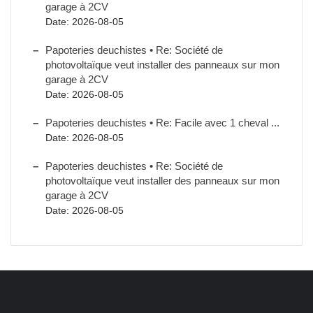
garage à 2CV
Date: 2026-08-05
Papoteries deuchistes • Re: Société de
photovoltaïque veut installer des panneaux sur mon
garage à 2CV
Date: 2026-08-05
Papoteries deuchistes • Re: Facile avec 1 cheval ...
Date: 2026-08-05
Papoteries deuchistes • Re: Société de
photovoltaïque veut installer des panneaux sur mon
garage à 2CV
Date: 2026-08-05