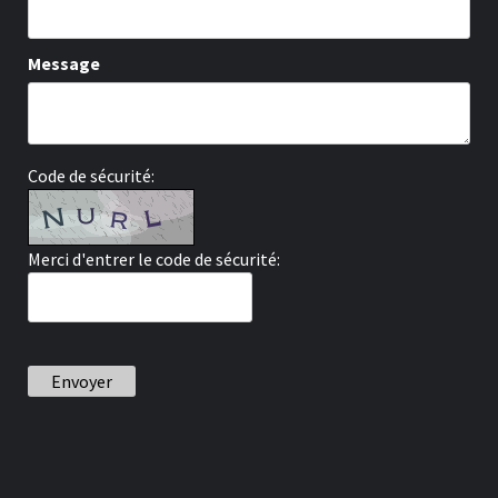
Message
Code de sécurité:
Merci d'entrer le code de sécurité:
Envoyer