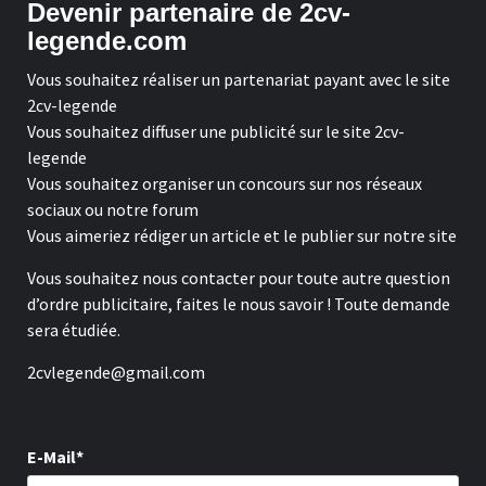
Devenir partenaire de 2cv-
legende.com
Vous souhaitez réaliser un partenariat payant avec le site
2cv-legende
Vous souhaitez diffuser une publicité sur le site 2cv-
legende
Vous souhaitez organiser un concours sur nos réseaux
sociaux ou notre forum
Vous aimeriez rédiger un article et le publier sur notre site
Vous souhaitez nous contacter pour toute autre question
d’ordre publicitaire, faites le nous savoir ! Toute demande
sera étudiée.
2cvlegende@gmail.com
E-Mail*