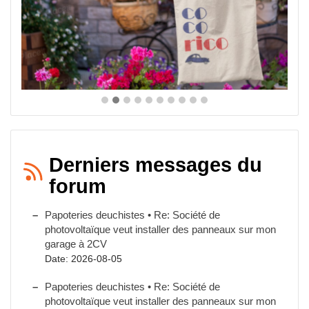
Derniers messages du
forum
Papoteries deuchistes • Re: Société de
photovoltaïque veut installer des panneaux sur mon
garage à 2CV
Date: 2026-08-05
Papoteries deuchistes • Re: Société de
photovoltaïque veut installer des panneaux sur mon