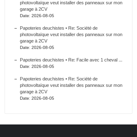
photovoltaïque veut installer des panneaux sur mon
garage à 2CV
Date: 2026-08-05
Papoteries deuchistes • Re: Société de
photovoltaïque veut installer des panneaux sur mon
garage à 2CV
Date: 2026-08-05
Papoteries deuchistes • Re: Facile avec 1 cheval ...
Date: 2026-08-05
Papoteries deuchistes • Re: Société de
photovoltaïque veut installer des panneaux sur mon
garage à 2CV
Date: 2026-08-05