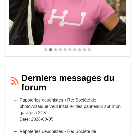
Derniers messages du
forum
Papoteries deuchistes • Re: Société de
photovoltaïque veut installer des panneaux sur mon
garage à 2CV
Date: 2026-08-05
Papoteries deuchistes • Re: Société de