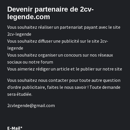
Devenir partenaire de 2cv-
legende.com
Vous souhaitez réaliser un partenariat payant avec le site
2cv-legende
Vous souhaitez diffuser une publicité sur le site 2cv-
legende
Vous souhaitez organiser un concours sur nos réseaux
sociaux ou notre forum
Vous aimeriez rédiger un article et le publier sur notre site
Vous souhaitez nous contacter pour toute autre question
d’ordre publicitaire, faites le nous savoir ! Toute demande
sera étudiée.
2cvlegende@gmail.com
E-Mail*