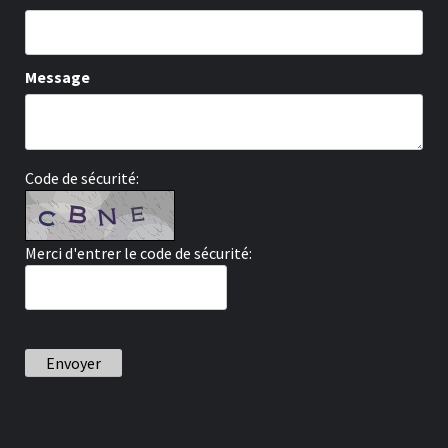
Message
Code de sécurité:
Merci d'entrer le code de sécurité:
Envoyer