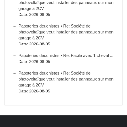
photovoltaïque veut installer des panneaux sur mon
garage à 2CV
Date: 2026-08-05
Papoteries deuchistes • Re: Société de
photovoltaïque veut installer des panneaux sur mon
garage à 2CV
Date: 2026-08-05
Papoteries deuchistes • Re: Facile avec 1 cheval ...
Date: 2026-08-05
Papoteries deuchistes • Re: Société de
photovoltaïque veut installer des panneaux sur mon
garage à 2CV
Date: 2026-08-05