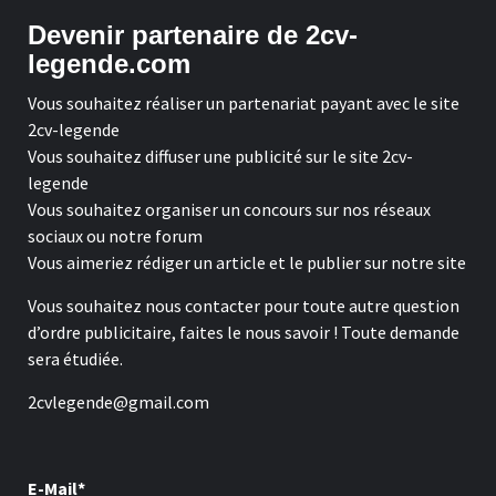
Devenir partenaire de 2cv-
legende.com
Vous souhaitez réaliser un partenariat payant avec le site
2cv-legende
Vous souhaitez diffuser une publicité sur le site 2cv-
legende
Vous souhaitez organiser un concours sur nos réseaux
sociaux ou notre forum
Vous aimeriez rédiger un article et le publier sur notre site
Vous souhaitez nous contacter pour toute autre question
d’ordre publicitaire, faites le nous savoir ! Toute demande
sera étudiée.
2cvlegende@gmail.com
E-Mail*