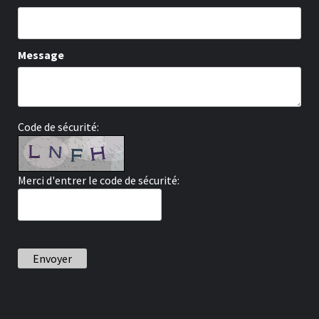
Message
Code de sécurité:
Merci d'entrer le code de sécurité:
Envoyer