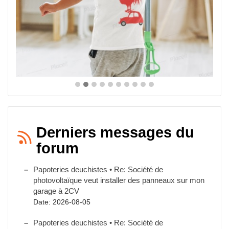
Derniers messages du
forum
Papoteries deuchistes • Re: Société de
photovoltaïque veut installer des panneaux sur mon
garage à 2CV
Date: 2026-08-05
Papoteries deuchistes • Re: Société de