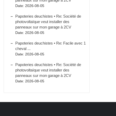
panneaux sur mon garage à 2CV
Date: 2026-08-05
Papoteries deuchistes • Re: Société de
photovoltaïque veut installer des
panneaux sur mon garage à 2CV
Date: 2026-08-05
Papoteries deuchistes • Re: Facile avec 1
cheval ...
Date: 2026-08-05
Papoteries deuchistes • Re: Société de
photovoltaïque veut installer des
panneaux sur mon garage à 2CV
Date: 2026-08-05