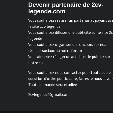
Devenir partenaire de 2cv-
legende.com
Vous souhaitez réaliser un partenariat payant av
le site 2cv-legende
Vous souhaitez diffuser une publicité sur le site 2c
legende
Vous souhaitez organiser un concours sur nos
réseaux sociaux ou notre forum
Vous aimeriez rédiger un article et le publier sur
notre site
Vous souhaitez nous contacter pour toute autre
question d’ordre publicitaire, faites le nous savoir
Toute demande sera étudiée.
2cvlegende@gmail.com