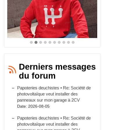
Derniers messages
du forum
Papoteries deuchistes • Re: Société de
photovoltaïque veut installer des
panneaux sur mon garage à 2CV
Date: 2026-08-05
Papoteries deuchistes • Re: Société de
photovoltaïque veut installer des