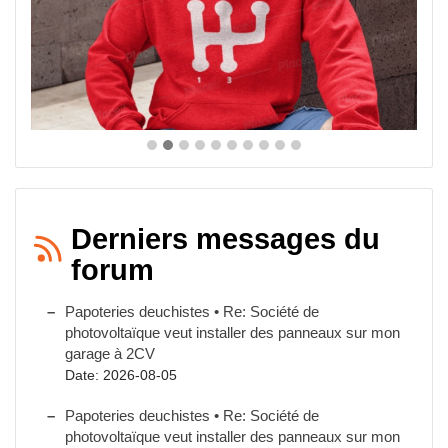
Derniers messages du
forum
Papoteries deuchistes • Re: Société de
photovoltaïque veut installer des panneaux sur mon
garage à 2CV
Date: 2026-08-05
Papoteries deuchistes • Re: Société de
photovoltaïque veut installer des panneaux sur mon