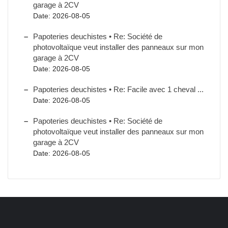
garage à 2CV
Date: 2026-08-05
Papoteries deuchistes • Re: Société de
photovoltaïque veut installer des panneaux sur mon
garage à 2CV
Date: 2026-08-05
Papoteries deuchistes • Re: Facile avec 1 cheval ...
Date: 2026-08-05
Papoteries deuchistes • Re: Société de
photovoltaïque veut installer des panneaux sur mon
garage à 2CV
Date: 2026-08-05