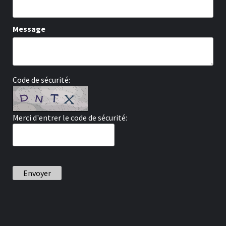
Message
Code de sécurité:
Merci d'entrer le code de sécurité:
Envoyer