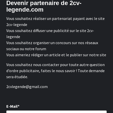
Devenir partenaire de 2cv-
legende.com
Vous souhaitez réaliser un partenariat payant avec le site
2cv-legende
Vous souhaitez diffuser une publicité sur le site 2cv-
legende
Vous souhaitez organiser un concours sur nos réseaux
sociaux ou notre forum
Vous aimeriez rédiger un article et le publier sur notre site
Vous souhaitez nous contacter pour toute autre question
d’ordre publicitaire, faites le nous savoir ! Toute demande
sera étudiée.
2cvlegende@gmail.com
E-Mail*