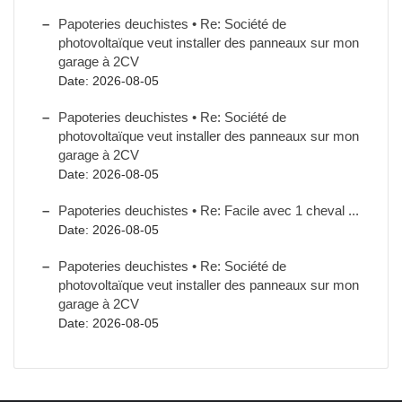
Papoteries deuchistes • Re: Société de
photovoltaïque veut installer des panneaux sur mon
garage à 2CV
Date: 2026-08-05
Papoteries deuchistes • Re: Société de
photovoltaïque veut installer des panneaux sur mon
garage à 2CV
Date: 2026-08-05
Papoteries deuchistes • Re: Facile avec 1 cheval ...
Date: 2026-08-05
Papoteries deuchistes • Re: Société de
photovoltaïque veut installer des panneaux sur mon
garage à 2CV
Date: 2026-08-05