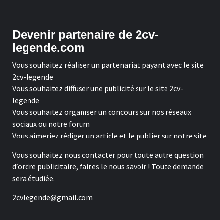
Devenir partenaire de 2cv-
legende.com
Vous souhaitez réaliser un partenariat payant avec le site
2cv-legende
Vous souhaitez diffuser une publicité sur le site 2cv-
legende
Vous souhaitez organiser un concours sur nos réseaux
sociaux ou notre forum
Vous aimeriez rédiger un article et le publier sur notre site
Vous souhaitez nous contacter pour toute autre question
d’ordre publicitaire, faites le nous savoir ! Toute demande
sera étudiée.
2cvlegende@gmail.com