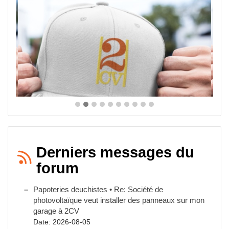
Derniers messages du
forum
Papoteries deuchistes • Re: Société de
photovoltaïque veut installer des panneaux sur mon
garage à 2CV
Date: 2026-08-05