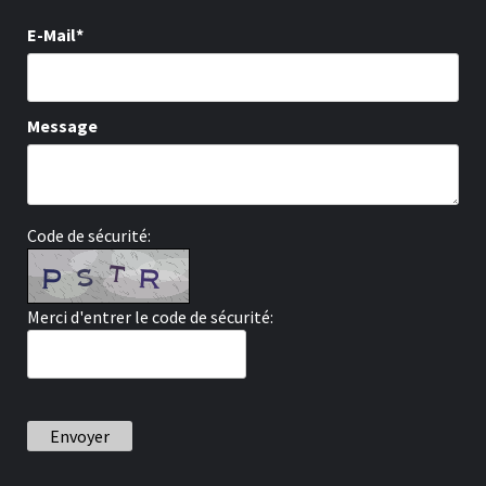
E-Mail*
Message
Code de sécurité:
Merci d'entrer le code de sécurité:
Envoyer