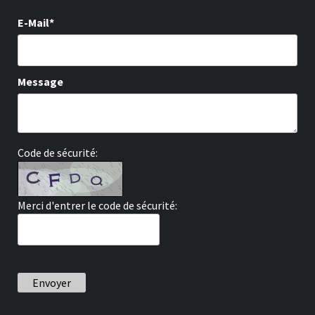
E-Mail*
Message
Code de sécurité:
Merci d'entrer le code de sécurité:
Envoyer