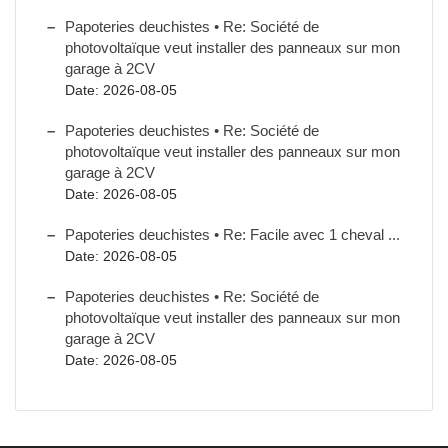
Papoteries deuchistes • Re: Société de
photovoltaïque veut installer des panneaux sur mon
garage à 2CV
Date: 2026-08-05
Papoteries deuchistes • Re: Société de
photovoltaïque veut installer des panneaux sur mon
garage à 2CV
Date: 2026-08-05
Papoteries deuchistes • Re: Facile avec 1 cheval ...
Date: 2026-08-05
Papoteries deuchistes • Re: Société de
photovoltaïque veut installer des panneaux sur mon
garage à 2CV
Date: 2026-08-05