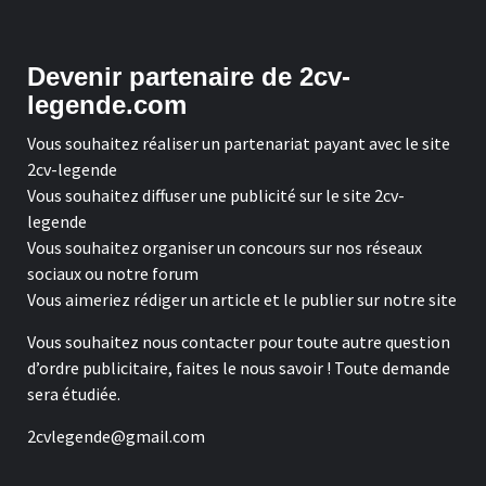
Devenir partenaire de 2cv-
legende.com
Vous souhaitez réaliser un partenariat payant avec le site
2cv-legende
Vous souhaitez diffuser une publicité sur le site 2cv-
legende
Vous souhaitez organiser un concours sur nos réseaux
sociaux ou notre forum
Vous aimeriez rédiger un article et le publier sur notre site
Vous souhaitez nous contacter pour toute autre question
d’ordre publicitaire, faites le nous savoir ! Toute demande
sera étudiée.
2cvlegende@gmail.com