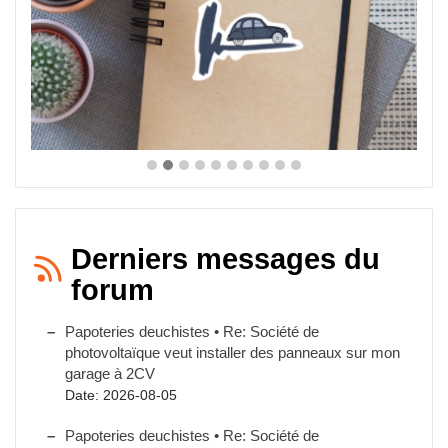
Derniers messages du
forum
Papoteries deuchistes • Re: Société de
photovoltaïque veut installer des panneaux sur mon
garage à 2CV
Date: 2026-08-05
Papoteries deuchistes • Re: Société de