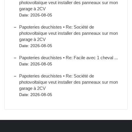
photovoltaïque veut installer des panneaux sur mon
garage à 2CV
Date: 2026-08-05
Papoteries deuchistes • Re: Société de
photovoltaïque veut installer des panneaux sur mon
garage à 2CV
Date: 2026-08-05
Papoteries deuchistes • Re: Facile avec 1 cheval ...
Date: 2026-08-05
Papoteries deuchistes • Re: Société de
photovoltaïque veut installer des panneaux sur mon
garage à 2CV
Date: 2026-08-05