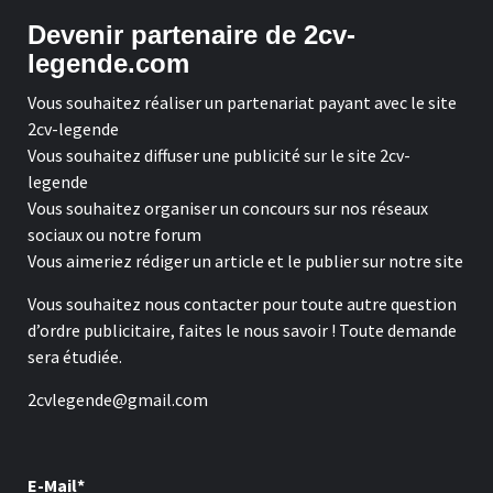
Devenir partenaire de 2cv-
legende.com
Vous souhaitez réaliser un partenariat payant avec le site
2cv-legende
Vous souhaitez diffuser une publicité sur le site 2cv-
legende
Vous souhaitez organiser un concours sur nos réseaux
sociaux ou notre forum
Vous aimeriez rédiger un article et le publier sur notre site
Vous souhaitez nous contacter pour toute autre question
d’ordre publicitaire, faites le nous savoir ! Toute demande
sera étudiée.
2cvlegende@gmail.com
E-Mail*