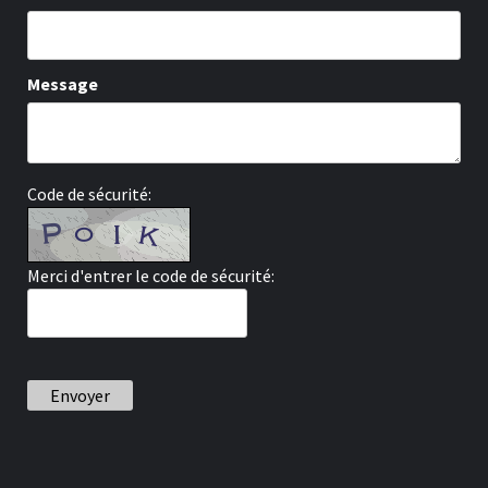
Message
Code de sécurité:
Merci d'entrer le code de sécurité:
Envoyer