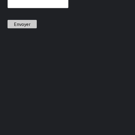
Envoyer