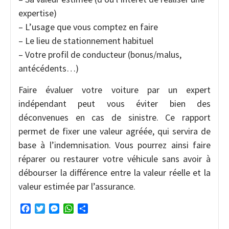
expertise)
– L’usage que vous comptez en faire
– Le lieu de stationnement habituel
– Votre profil de conducteur (bonus/malus,
antécédents…)
Faire évaluer votre voiture par un expert
indépendant peut vous éviter bien des
déconvenues en cas de sinistre. Ce rapport
permet de fixer une valeur agréée, qui servira de
base à l’indemnisation. Vous pourrez ainsi faire
réparer ou restaurer votre véhicule sans avoir à
débourser la différence entre la valeur réelle et la
valeur estimée par l’assurance.
Facebook
Twitter
Messenger
WhatsApp
Partager