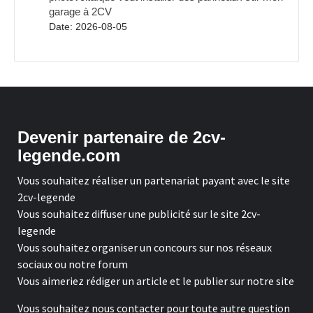
garage à 2CV
Date: 2026-08-05
Devenir partenaire de 2cv-
legende.com
Vous souhaitez réaliser un partenariat payant avec le site
2cv-legende
Vous souhaitez diffuser une publicité sur le site 2cv-
legende
Vous souhaitez organiser un concours sur nos réseaux
sociaux ou notre forum
Vous aimeriez rédiger un article et le publier sur notre site
Vous souhaitez nous contacter pour toute autre question