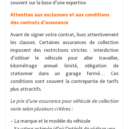
souvent sur la base d’une expertise.
Attention aux exclusions et aux conditions
des contrats d’assurance
Avant de signer votre contrat, lisez attentivement
les clauses. Certaines assurances de collection
imposent des restrictions strictes : interdiction
d’utiliser le véhicule pour aller travailler,
kilométrage annuel limité, obligation de
stationner dans un garage fermé… Ces
conditions sont souvent la contrepartie de tarifs
plus attractifs.
Le prix d’une assurance pour véhicule de collection
varie selon plusieurs critères :
– La marque et le modèle du véhicule
– Sa valeur estimée (d’où l’intérêt de réaliser une