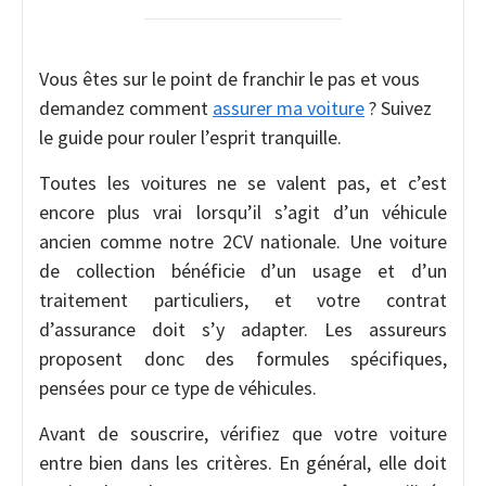
Vous êtes sur le point de franchir le pas et vous
demandez comment
assurer ma voiture
? Suivez
le guide pour rouler l’esprit tranquille.
Toutes les voitures ne se valent pas, et c’est
encore plus vrai lorsqu’il s’agit d’un véhicule
ancien comme notre 2CV nationale. Une voiture
de collection bénéficie d’un usage et d’un
traitement particuliers, et votre contrat
d’assurance doit s’y adapter. Les assureurs
proposent donc des formules spécifiques,
pensées pour ce type de véhicules.
Avant de souscrire, vérifiez que votre voiture
entre bien dans les critères. En général, elle doit