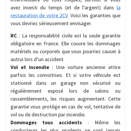
avez investi du temps (et de l’argent) dans
la
restauration de votre 2CV
. Voici les garanties que
vous devriez sérieusement envisager.
RC
: La responsabilité civile est la seule garantie
obligatoire en France. Elle couvre les dommages
matériels ou corporels que vous pourriez causer à
autrui lors d’un accident.
Vol et incendie
: Une voiture ancienne attire
parfois les convoitises. Et si votre véhicule est
stationné dans un garage non sécurisé ou
régulièrement exposé lors de salons ou
rassemblements, les risques augmentent. Cette
garantie vous protège en cas de vol, tentative de
vol ou de destruction par incendie.
Dommages tous accidents
: Même les
conducteurs les plus prudents ne sont jamais