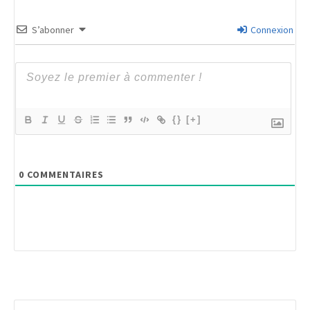
S’abonner
Connexion
{}
[+]
0
COMMENTAIRES