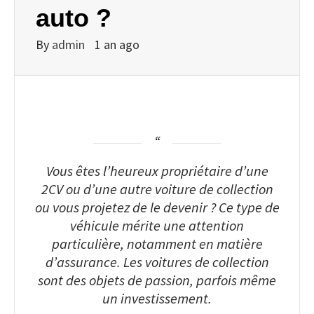
auto ?
By
admin
1 an ago
Vous êtes l’heureux propriétaire d’une
2CV ou d’une autre voiture de collection
ou vous projetez de le devenir ? Ce type de
véhicule mérite une attention
particulière, notamment en matière
d’assurance. Les voitures de collection
sont des objets de passion, parfois même
un investissement.