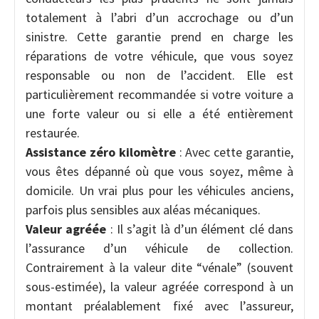
totalement à l’abri d’un accrochage ou d’un
sinistre. Cette garantie prend en charge les
réparations de votre véhicule, que vous soyez
responsable ou non de l’accident. Elle est
particulièrement recommandée si votre voiture a
une forte valeur ou si elle a été entièrement
restaurée.
Assistance zéro kilomètre
: Avec cette garantie,
vous êtes dépanné où que vous soyez, même à
domicile. Un vrai plus pour les véhicules anciens,
parfois plus sensibles aux aléas mécaniques.
Valeur agréée
: Il s’agit là d’un élément clé dans
l’assurance d’un véhicule de collection.
Contrairement à la valeur dite “vénale” (souvent
sous-estimée), la valeur agréée correspond à un
montant préalablement fixé avec l’assureur,