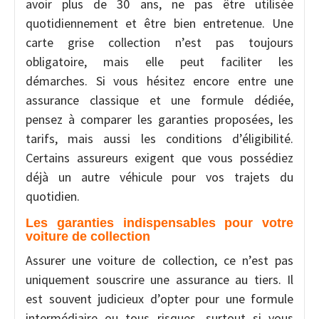
avoir plus de 30 ans, ne pas être utilisée
quotidiennement et être bien entretenue. Une
carte grise collection n’est pas toujours
obligatoire, mais elle peut faciliter les
démarches. Si vous hésitez encore entre une
assurance classique et une formule dédiée,
pensez à comparer les garanties proposées, les
tarifs, mais aussi les conditions d’éligibilité.
Certains assureurs exigent que vous possédiez
déjà un autre véhicule pour vos trajets du
quotidien.
Les garanties indispensables pour votre
voiture de collection
Assurer une voiture de collection, ce n’est pas
uniquement souscrire une assurance au tiers. Il
est souvent judicieux d’opter pour une formule
intermédiaire ou tous risques, surtout si vous