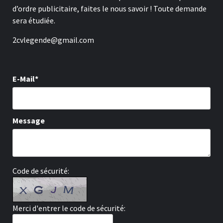
d’ordre publicitaire, faites le nous savoir ! Toute demande
sera étudiée.
2cvlegende@gmail.com
E-Mail*
Message
Code de sécurité:
Merci d'entrer le code de sécurité: