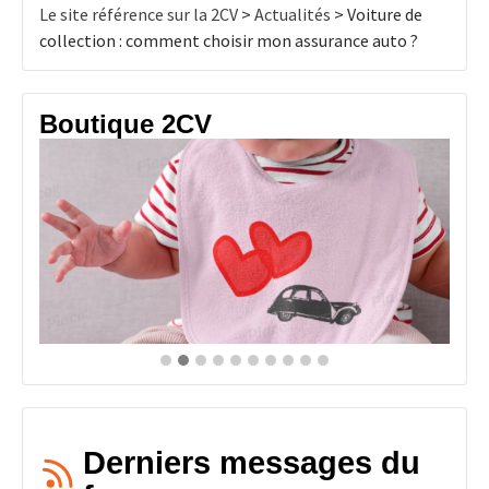
Le site référence sur la 2CV
>
Actualités
>
Voiture de
collection : comment choisir mon assurance auto ?
Boutique 2CV
Derniers messages du