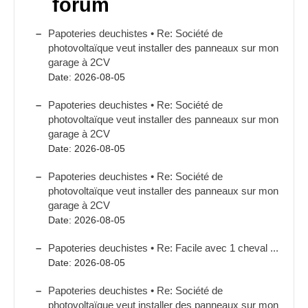
forum
Papoteries deuchistes • Re: Société de
photovoltaïque veut installer des panneaux sur mon
garage à 2CV
Date: 2026-08-05
Papoteries deuchistes • Re: Société de
photovoltaïque veut installer des panneaux sur mon
garage à 2CV
Date: 2026-08-05
Papoteries deuchistes • Re: Société de
photovoltaïque veut installer des panneaux sur mon
garage à 2CV
Date: 2026-08-05
Papoteries deuchistes • Re: Facile avec 1 cheval ...
Date: 2026-08-05
Papoteries deuchistes • Re: Société de
photovoltaïque veut installer des panneaux sur mon