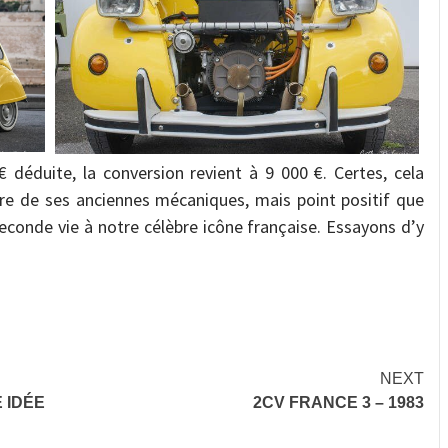
 déduite, la conversion revient à 9 000 €. Certes, cela
ière de ses anciennes mécaniques, mais point positif que
 seconde vie à notre célèbre icône française. Essayons d’y
NEXT
 IDÉE
2CV FRANCE 3 – 1983