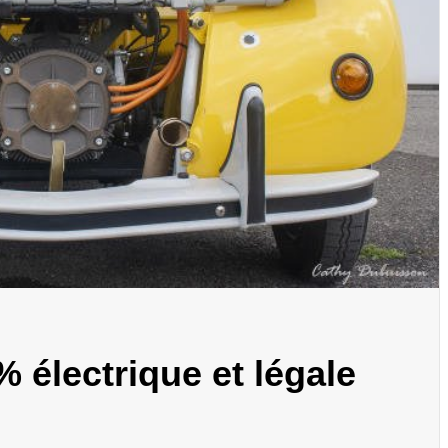
 électrique et légale