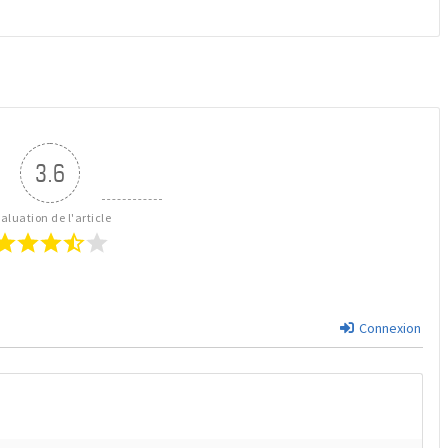
3.6
aluation de l'article
Connexion