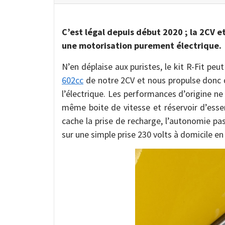
C’est légal depuis début 2020 ; la 2CV 
une motorisation purement électrique.
N’en déplaise aux puristes, le kit R-Fit pe
602cc
de notre 2CV et nous propulse donc
l’électrique. Les performances d’origine ne
même boite de vitesse et réservoir d’essen
cache la prise de recharge, l’autonomie pa
sur une simple prise 230 volts à domicile en