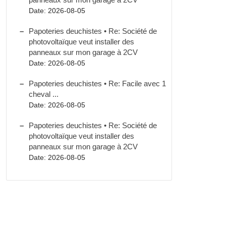
Date: 2026-08-05
Papoteries deuchistes • Re: Société de
photovoltaïque veut installer des
panneaux sur mon garage à 2CV
Date: 2026-08-05
Papoteries deuchistes • Re: Facile avec 1
cheval ...
Date: 2026-08-05
Papoteries deuchistes • Re: Société de
photovoltaïque veut installer des
panneaux sur mon garage à 2CV
Date: 2026-08-05