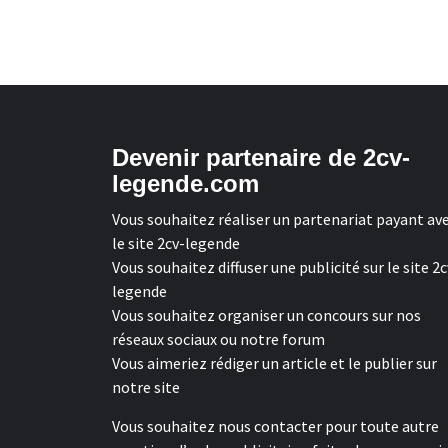
Devenir partenaire de 2cv-
legende.com
Vous souhaitez réaliser un partenariat payant av
le site 2cv-legende
Vous souhaitez diffuser une publicité sur le site 2c
legende
Vous souhaitez organiser un concours sur nos
réseaux sociaux ou notre forum
Vous aimeriez rédiger un article et le publier sur
notre site
Vous souhaitez nous contacter pour toute autre