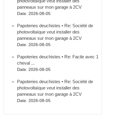
photovoltaïque veut installer des
panneaux sur mon garage à 2CV
Date: 2026-08-05
Papoteries deuchistes • Re: Société de
photovoltaïque veut installer des
panneaux sur mon garage à 2CV
Date: 2026-08-05
Papoteries deuchistes • Re: Facile avec 1
cheval ...
Date: 2026-08-05
Papoteries deuchistes • Re: Société de
photovoltaïque veut installer des
panneaux sur mon garage à 2CV
Date: 2026-08-05