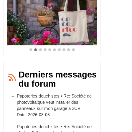
Derniers messages
du forum
Papoteries deuchistes • Re: Société de
photovoltaïque veut installer des
panneaux sur mon garage à 2CV
Date: 2026-08-05
Papoteries deuchistes • Re: Société de