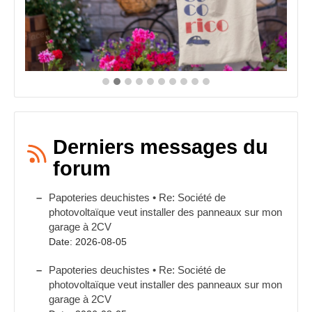
Derniers messages du
forum
Papoteries deuchistes • Re: Société de
photovoltaïque veut installer des panneaux sur mon
garage à 2CV
Date: 2026-08-05
Papoteries deuchistes • Re: Société de
photovoltaïque veut installer des panneaux sur mon
garage à 2CV