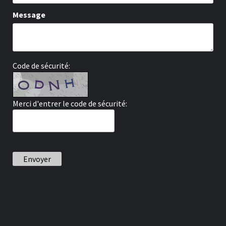
Message
Code de sécurité:
Merci d'entrer le code de sécurité:
Envoyer