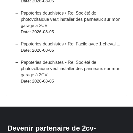
Date: 2026-08-05
Papoteries deuchistes • Re: Société de
photovoltaïque veut installer des panneaux sur mon
garage à 2CV
Date: 2026-08-05
Papoteries deuchistes • Re: Facile avec 1 cheval ...
Date: 2026-08-05
Papoteries deuchistes • Re: Société de
photovoltaïque veut installer des panneaux sur mon
garage à 2CV
Date: 2026-08-05
Devenir partenaire de 2cv-