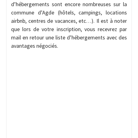
d’hébergements sont encore nombreuses sur la
commune d’Agde (hôtels, campings, locations
airbnb, centres de vacances, etc…). Il est à noter
que lors de votre inscription, vous recevrez par
mail en retour une liste d’hébergements avec des
avantages négociés.