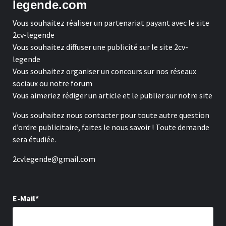
legende.com
Vous souhaitez réaliser un partenariat payant avec le site
2cv-legende
Vous souhaitez diffuser une publicité sur le site 2cv-
legende
Vous souhaitez organiser un concours sur nos réseaux
sociaux ou notre forum
Vous aimeriez rédiger un article et le publier sur notre site
Vous souhaitez nous contacter pour toute autre question
d’ordre publicitaire, faites le nous savoir ! Toute demande
sera étudiée.
2cvlegende@gmail.com
E-Mail*