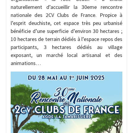
naturellement d’accueillir la 30eme rencontre
nationale des 2CV Clubs de France. Propice à
l’esprit deuchiste, cet espace très peu urbanisé
bénéficie d’une superficie d’environ 30 hectares ;
10 hectares de terrain dédiés à l’espace repos des
participants, 3 hectares dédiés au village
exposant, un marché local artisanal et des
animations…