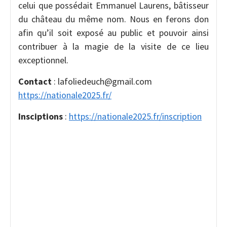
celui que possédait Emmanuel Laurens, bâtisseur
du château du même nom. Nous en ferons don
afin qu’il soit exposé au public et pouvoir ainsi
contribuer à la magie de la visite de ce lieu
exceptionnel.
Contact
: lafoliedeuch@gmail.com
https://nationale2025.fr/
Insciptions
:
https://nationale2025.fr/inscription