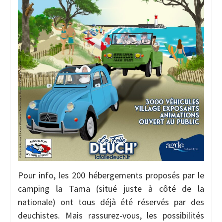
Pour info, les 200 hébergements proposés par le
camping la Tama (situé juste à côté de la
nationale) ont tous déjà été réservés par des
deuchistes. Mais rassurez-vous, les possibilités