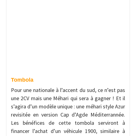
Tombola
Pour une nationale à l’accent du sud, ce n’est pas
une 2CV mais une Méhari qui sera à gagner ! Et il
s’agira d’un modèle unique : une méhari style Azur
revisitée en version Cap d’Agde Méditerrannée.
Les bénéfices de cette tombola serviront à
financer l’achat d’un véhicule 1900, similaire à