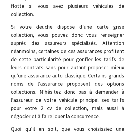
flotte si vous avez plusieurs véhicules de
collection.
Si votre deuche dispose d’une carte grise
collection, vous pouvez donc vous renseigner
auprès des assureurs spécialisés. Attention
néanmoins, certaines de ces assurances profitent
de cette particularité pour gonfler les tarifs de
leurs contrats sans pour autant proposer mieux
qu’une assurance auto classique. Certains grands
noms de l’assurance proposent des options
collections. N’hésitez donc pas à demander à
l’assureur de votre véhicule principal ses tarifs
pour votre 2 cv de collection, mais aussi à
négocier et à faire jouer la concurrence.
Quoi qu’il en soit, que vous choisissiez une