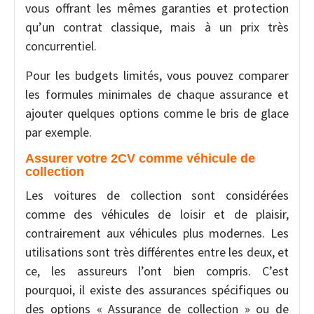
vous offrant les mêmes garanties et protection
qu’un contrat classique, mais à un prix très
concurrentiel.
Pour les budgets limités, vous pouvez comparer
les formules minimales de chaque assurance et
ajouter quelques options comme le bris de glace
par exemple.
Assurer votre 2CV comme véhicule de
collection
Les voitures de collection sont considérées
comme des véhicules de loisir et de plaisir,
contrairement aux véhicules plus modernes. Les
utilisations sont très différentes entre les deux, et
ce, les assureurs l’ont bien compris. C’est
pourquoi, il existe des assurances spécifiques ou
des options « Assurance de collection » ou de