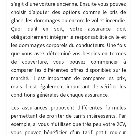
s’agit d’une voiture ancienne. Ensuite vous pouvez
choisir d’ajouter des options comme le bris de
glace, les dommages ou encore le vol et incendie.
Quoi qu’il en soit, votre assurance doit
obligatoirement intégrer la responsabilité civile et
les dommages corporels du conducteurs. Une fois
que vous avez déterminé vos besoins en termes
de couverture, vous pouvez commencer à
comparer les différentes offres disponibles sur le
marché. Il est important de comparer les prix,
mais il est également important de vérifier les
conditions générales de chaque assurance.
Les assurances proposent différentes formules
permettant de profiter de tarifs intéressants. Par
exemple, si vous n’utilisez que très peu votre 2CV,
vous pouvez bénéficier d’un tarif petit rouleur