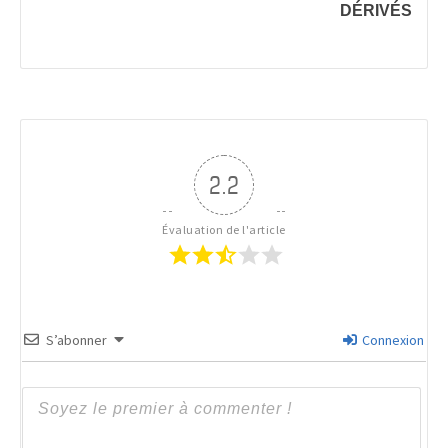
DÉRIVÉS
2.2
Évaluation de l'article
S’abonner
Connexion