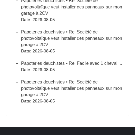
Papoteries deuchistes • Re: Société de
photovoltaïque veut installer des panneaux sur mon
garage à 2CV
Date: 2026-08-05
Papoteries deuchistes • Re: Société de
photovoltaïque veut installer des panneaux sur mon
garage à 2CV
Date: 2026-08-05
Papoteries deuchistes • Re: Facile avec 1 cheval ...
Date: 2026-08-05
Papoteries deuchistes • Re: Société de
photovoltaïque veut installer des panneaux sur mon
garage à 2CV
Date: 2026-08-05