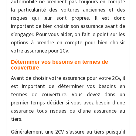
automobile ne prennent pas toujours en compte
la particularité des voitures anciennes et des
risques qui leur sont propres. Il est donc
important de bien choisir son assurance avant de
s’engager. Pour vous aider, on fait le point sur les
options à prendre en compte pour bien choisir
votre assurance pour 2Cv.
Déterminer vos besoins en termes de
couverture
Avant de choisir votre assurance pour votre 2Cv, il
est important de déterminer vos besoins en
termes de couverture. Vous devez dans un
premier temps décider si vous avez besoin d’une
assurance tous risques ou d’une assurance au
tiers.
Généralement une 2CV s’assure au tiers puisqu’il