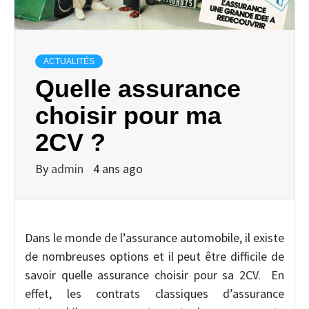
ACTUALITÉS
Quelle assurance
choisir pour ma
2CV ?
By
admin
4 ans ago
Dans le monde de l’assurance automobile, il existe
de nombreuses options et il peut être difficile de
savoir quelle assurance choisir pour sa 2CV. En
effet, les contrats classiques d’assurance