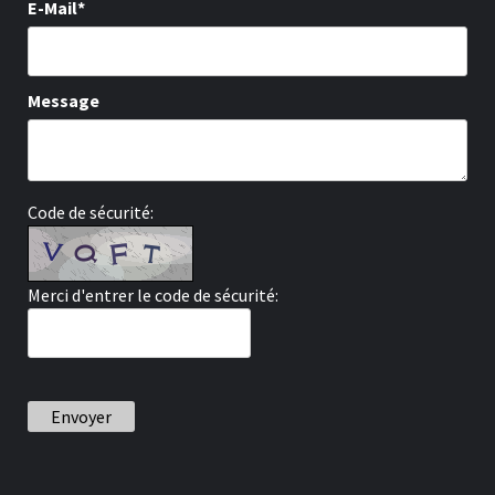
E-Mail*
Message
Code de sécurité:
Merci d'entrer le code de sécurité:
Envoyer