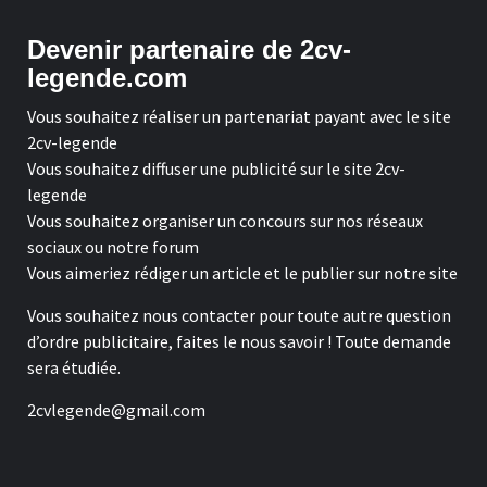
Devenir partenaire de 2cv-
legende.com
Vous souhaitez réaliser un partenariat payant avec le site
2cv-legende
Vous souhaitez diffuser une publicité sur le site 2cv-
legende
Vous souhaitez organiser un concours sur nos réseaux
sociaux ou notre forum
Vous aimeriez rédiger un article et le publier sur notre site
Vous souhaitez nous contacter pour toute autre question
d’ordre publicitaire, faites le nous savoir ! Toute demande
sera étudiée.
2cvlegende@gmail.com