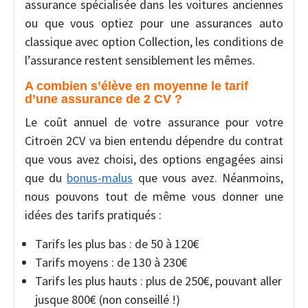
assurance spécialisée dans les voitures anciennes
ou que vous optiez pour une assurances auto
classique avec option Collection, les conditions de
l’assurance restent sensiblement les mêmes.
A combien s’élève en moyenne le tarif
d’une assurance de 2 CV ?
Le coût annuel de votre assurance pour votre
Citroën 2CV va bien entendu dépendre du contrat
que vous avez choisi, des options engagées ainsi
que du
bonus-malus
que vous avez. Néanmoins,
nous pouvons tout de même vous donner une
idées des tarifs pratiqués :
Tarifs les plus bas : de 50 à 120€
Tarifs moyens : de 130 à 230€
Tarifs les plus hauts : plus de 250€, pouvant aller
jusque 800€ (non conseillé !)