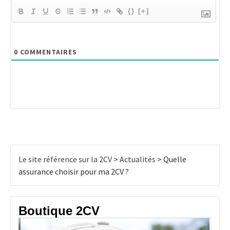
{}
[+]
0
COMMENTAIRES
Le site référence sur la 2CV
>
Actualités
>
Quelle
assurance choisir pour ma 2CV ?
Boutique 2CV