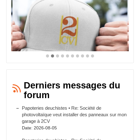
Derniers messages du
forum
Papoteries deuchistes • Re: Société de
photovoltaïque veut installer des panneaux sur mon
garage à 2CV
Date: 2026-08-05