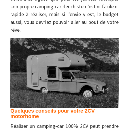
son propre camping car deuchiste n’est ni facile ni
rapide à réaliser, mais si l’envie y est, le budget
aussi, vous devriez pouvoir aller au bout de votre
rêve.
Quelques conseils pour votre 2CV
motorhome
Réaliser un camping-car 100% 2CV peut prendre