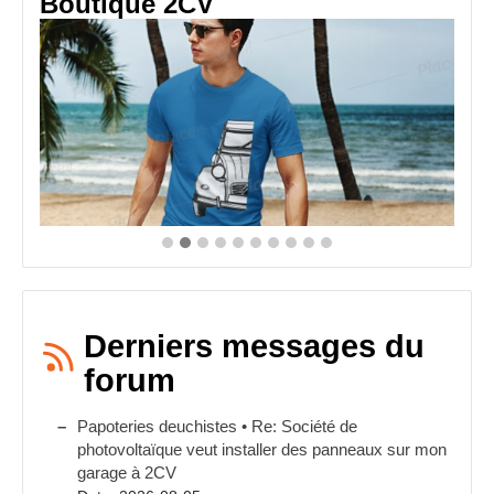
Boutique 2CV
Derniers messages du
forum
Papoteries deuchistes • Re: Société de
photovoltaïque veut installer des panneaux sur mon
garage à 2CV