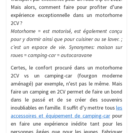
Mais alors, comment faire pour profiter d’une
expérience exceptionnelle dans un motorhome
2CV ?
Motorhome = est motorisé, est également conçu
pour y dormir ainsi que pour cuisiner ou se laver. ;
c’est un espace de vie. Synonymes: maison sur
roues = camping-car = autocaravane
Certes, le confort procuré dans un motorhome
2CV vs un camping-car (fourgon moderne
aménagé) par exemple, n’est pas le même. Mais
faire un camping en 2CV permet de faire un bond
dans le passé et de se créer des souvenirs
inoubliables en famille. Il suffit d’y mettre tous
les
accessoires et équipement de camping-car
pour
en faire une expérience inédite tant pour les
personnes âgées que pour les jeunes. Fabriquer