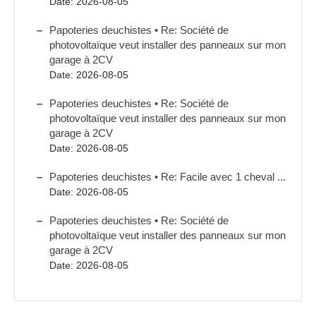
Date: 2026-08-05
Papoteries deuchistes • Re: Société de
photovoltaïque veut installer des panneaux sur mon
garage à 2CV
Date: 2026-08-05
Papoteries deuchistes • Re: Société de
photovoltaïque veut installer des panneaux sur mon
garage à 2CV
Date: 2026-08-05
Papoteries deuchistes • Re: Facile avec 1 cheval ...
Date: 2026-08-05
Papoteries deuchistes • Re: Société de
photovoltaïque veut installer des panneaux sur mon
garage à 2CV
Date: 2026-08-05