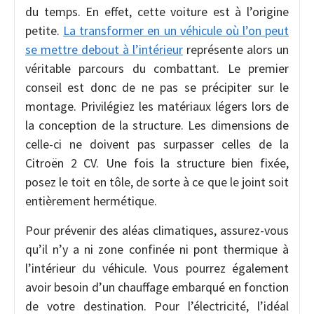
du temps. En effet, cette voiture est à l’origine
petite.
La transformer en un véhicule où l’on peut
se mettre debout à l’intérieur
représente alors un
véritable parcours du combattant. Le premier
conseil est donc de ne pas se précipiter sur le
montage. Privilégiez les matériaux légers lors de
la conception de la structure. Les dimensions de
celle-ci ne doivent pas surpasser celles de la
Citroën 2 CV. Une fois la structure bien fixée,
posez le toit en tôle, de sorte à ce que le joint soit
entièrement hermétique.
Pour prévenir des aléas climatiques, assurez-vous
qu’il n’y a ni zone confinée ni pont thermique à
l’intérieur du véhicule. Vous pourrez également
avoir besoin d’un chauffage embarqué en fonction
de votre destination. Pour l’électricité, l’idéal