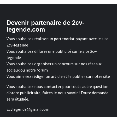
Devenir partenaire de 2cv-
legende.com
Vous souhaitez réaliser un partenariat payant avec le site
2cv-legende
Vous souhaitez diffuser une publicité sur le site 2cv-
legende
Vous souhaitez organiser un concours sur nos réseaux
sociaux ou notre forum
Vous aimeriez rédiger un article et le publier sur notre site
Vous souhaitez nous contacter pour toute autre question
d’ordre publicitaire, faites le nous savoir ! Toute demande
sera étudiée.
2cvlegende@gmail.com