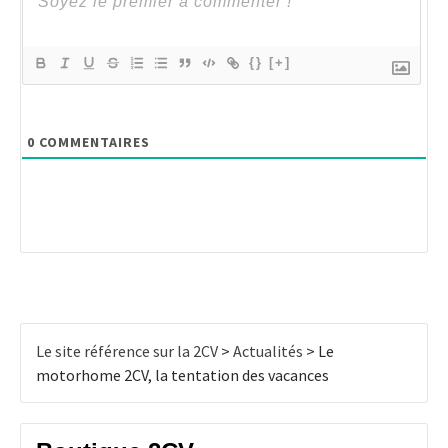
{}
[+]
0
COMMENTAIRES
Le site référence sur la 2CV
>
Actualités
>
Le
motorhome 2CV, la tentation des vacances