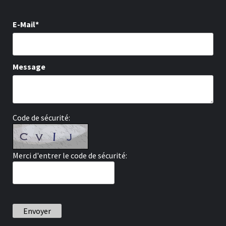
E-Mail*
Message
Code de sécurité:
Merci d'entrer le code de sécurité:
Envoyer