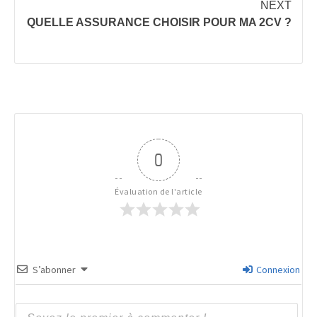
NEXT
QUELLE ASSURANCE CHOISIR POUR MA 2CV ?
0
Évaluation de l'article
S’abonner
Connexion