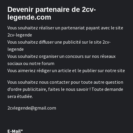
Devenir partenaire de 2cv-
legende.com
Vous souhaitez réaliser un partenariat payant avec le site
2cv-legende
Vous souhaitez diffuser une publicité sur le site 2cv-
legende
Vous souhaitez organiser un concours sur nos réseaux
sociaux ou notre forum
Vous aimeriez rédiger un article et le publier sur notre site
Vous souhaitez nous contacter pour toute autre question
d’ordre publicitaire, faites le nous savoir ! Toute demande
sera étudiée.
2cvlegende@gmail.com
E-Mail*