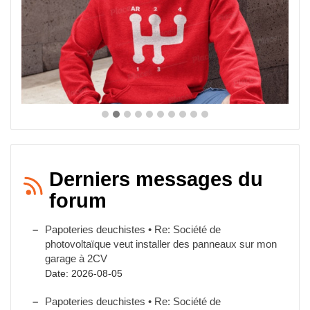
Derniers messages du
forum
Papoteries deuchistes • Re: Société de
photovoltaïque veut installer des panneaux sur mon
garage à 2CV
Date: 2026-08-05
Papoteries deuchistes • Re: Société de