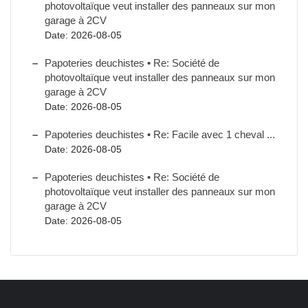
photovoltaïque veut installer des panneaux sur mon
garage à 2CV
Date: 2026-08-05
Papoteries deuchistes • Re: Société de
photovoltaïque veut installer des panneaux sur mon
garage à 2CV
Date: 2026-08-05
Papoteries deuchistes • Re: Facile avec 1 cheval ...
Date: 2026-08-05
Papoteries deuchistes • Re: Société de
photovoltaïque veut installer des panneaux sur mon
garage à 2CV
Date: 2026-08-05