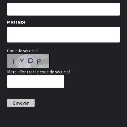
Message
Code de sécurité:
Merci d'entrer le code de sécurité:
Envoyer