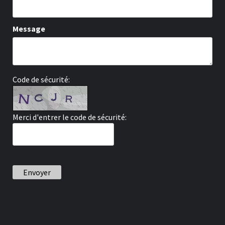
Message
Code de sécurité:
Merci d'entrer le code de sécurité:
Envoyer