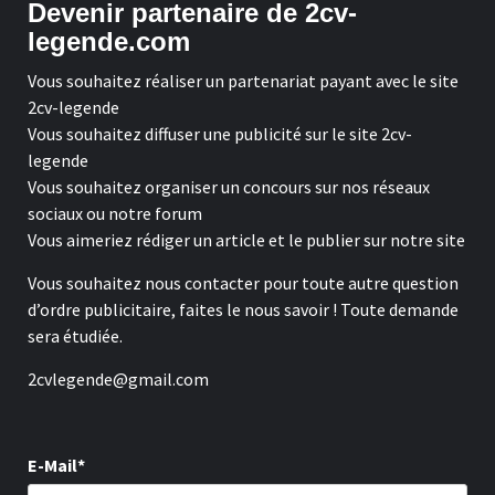
Devenir partenaire de 2cv-
legende.com
Vous souhaitez réaliser un partenariat payant avec le site
2cv-legende
Vous souhaitez diffuser une publicité sur le site 2cv-
legende
Vous souhaitez organiser un concours sur nos réseaux
sociaux ou notre forum
Vous aimeriez rédiger un article et le publier sur notre site
Vous souhaitez nous contacter pour toute autre question
d’ordre publicitaire, faites le nous savoir ! Toute demande
sera étudiée.
2cvlegende@gmail.com
E-Mail*