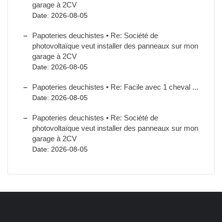
garage à 2CV
Date: 2026-08-05
Papoteries deuchistes • Re: Société de
photovoltaïque veut installer des panneaux sur mon
garage à 2CV
Date: 2026-08-05
Papoteries deuchistes • Re: Facile avec 1 cheval ...
Date: 2026-08-05
Papoteries deuchistes • Re: Société de
photovoltaïque veut installer des panneaux sur mon
garage à 2CV
Date: 2026-08-05