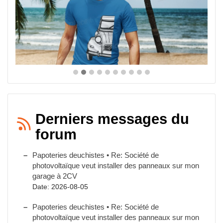
Derniers messages du
forum
Papoteries deuchistes • Re: Société de
photovoltaïque veut installer des panneaux sur mon
garage à 2CV
Date: 2026-08-05
Papoteries deuchistes • Re: Société de
photovoltaïque veut installer des panneaux sur mon