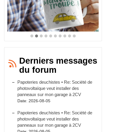
Derniers messages
du forum
Papoteries deuchistes • Re: Société de
photovoltaïque veut installer des
panneaux sur mon garage à 2CV
Date: 2026-08-05
Papoteries deuchistes • Re: Société de
photovoltaïque veut installer des
panneaux sur mon garage à 2CV
Date: 2026-08-05