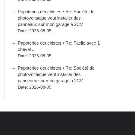
Papoteries deuchistes • Re: Société de
photovoltaïque veut installer des
panneaux sur mon garage à 2CV
Date: 2026-08-05
Papoteries deuchistes • Re: Facile avec 1
cheval ...
Date: 2026-08-05
Papoteries deuchistes • Re: Société de
photovoltaïque veut installer des
panneaux sur mon garage à 2CV
Date: 2026-08-05