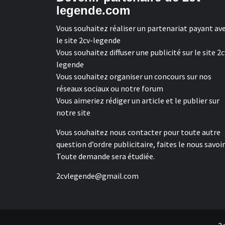
legende.com
Vous souhaitez réaliser un partenariat payant av
le site 2cv-legende
Vous souhaitez diffuser une publicité sur le site 2c
legende
Vous souhaitez organiser un concours sur nos
réseaux sociaux ou notre forum
Vous aimeriez rédiger un article et le publier sur
notre site
Vous souhaitez nous contacter pour toute autre
question d’ordre publicitaire, faites le nous savoir
Toute demande sera étudiée.
2cvlegende@gmail.com