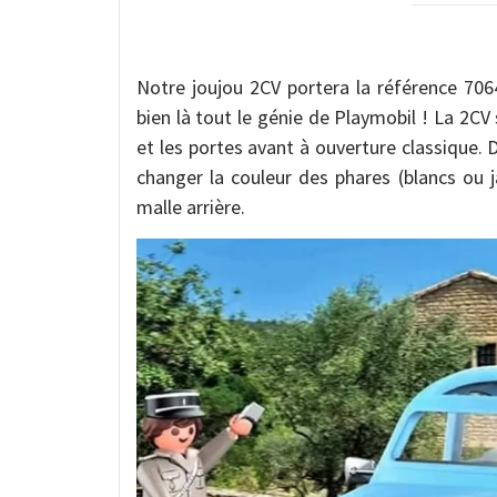
Notre joujou 2CV portera la référence 706
bien là tout le génie de Playmobil ! La 2CV 
et les portes avant à ouverture classique.
changer la couleur des phares (blancs ou j
malle arrière.