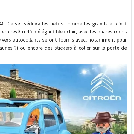
40. Ce set séduira les petits comme les grands et c’est
sera revêtu d’un élégant bleu clair, avec les phares ronds
 Divers autocollants seront fournis avec, notamment pour
aunes ?) ou encore des stickers à coller sur la porte de