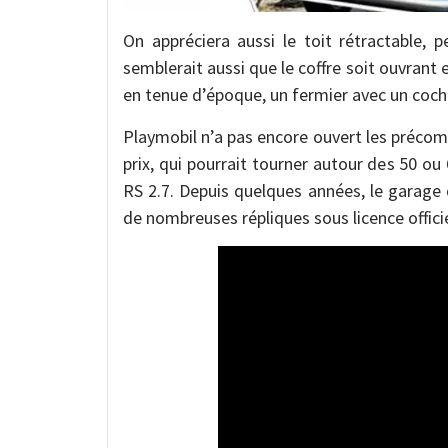
On appréciera aussi le toit rétractable, 
semblerait aussi que le coffre soit ouvrant 
en tenue d’époque, un fermier avec un cocho
Playmobil n’a pas encore ouvert les précom
prix, qui pourrait tourner autour des 50 o
RS 2.7. Depuis quelques années, le garage 
de nombreuses répliques sous licence officie