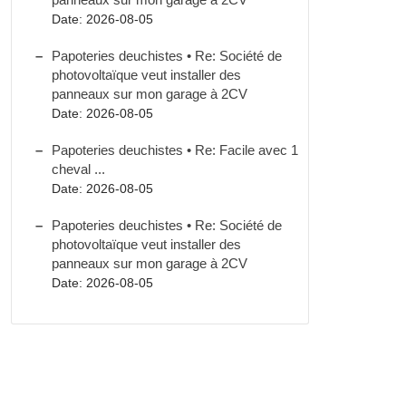
Date: 2026-08-05
Papoteries deuchistes • Re: Société de
photovoltaïque veut installer des
panneaux sur mon garage à 2CV
Date: 2026-08-05
Papoteries deuchistes • Re: Facile avec 1
cheval ...
Date: 2026-08-05
Papoteries deuchistes • Re: Société de
photovoltaïque veut installer des
panneaux sur mon garage à 2CV
Date: 2026-08-05