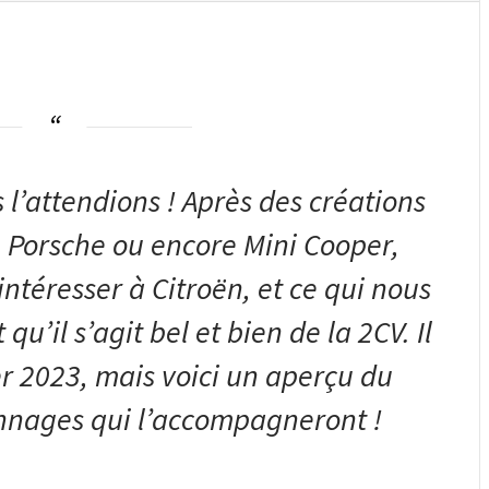
l’attendions ! Après des créations
 Porsche ou encore Mini Cooper,
ntéresser à Citroën, et ce qui nous
qu’il s’agit bel et bien de la 2CV. Il
r 2023, mais voici un aperçu du
onnages qui l’accompagneront !