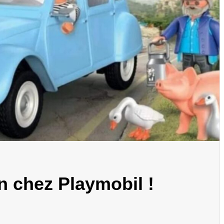
n chez Playmobil !