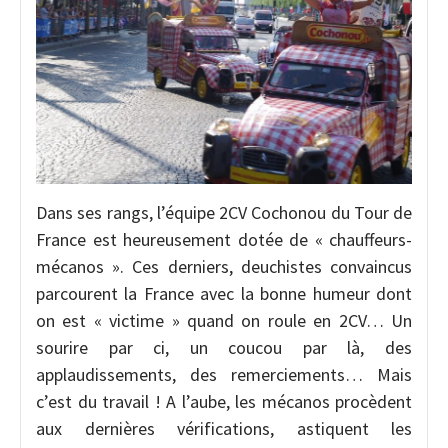
Dans ses rangs, l’équipe 2CV Cochonou du Tour de
France est heureusement dotée de « chauffeurs-
mécanos ». Ces derniers, deuchistes convaincus
parcourent la France avec la bonne humeur dont
on est « victime » quand on roule en 2CV… Un
sourire par ci, un coucou par là, des
applaudissements, des remerciements… Mais
c’est du travail ! A l’aube, les mécanos procèdent
aux dernières vérifications, astiquent les