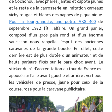
de Cochonou, avec phares, jantes et capote jaunes
et le reste de la carrosserie en imitation carreaux
vichy rouges et blancs des nappes de pique nique.
Pour la fourgonnette, une petite AKS 400
de
septembre 1972 fît l’affaire. Un grand panier,
composé d’un gros pain rond et d’un énorme
saucisson nous rappelle l’esprit des anciennes
caravanes de la grande boucle. En effet, cette
dernière est de plus dotée d’un animateur et de
hauts parleurs fixés sur le pare choc avant. Le
sticker du n° d’accréditation au tour de France est
apposé sur l’aile avant gauche et arrière : vert pour
les véhicules de presse, jaune pour ceux de la
course, rose pour la caravane publicitaire.