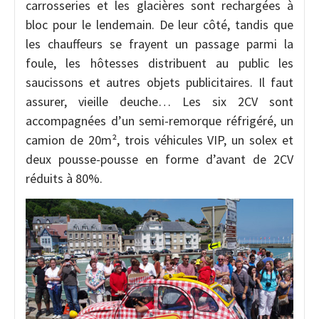
carrosseries et les glacières sont rechargées à
bloc pour le lendemain. De leur côté, tandis que
les chauffeurs se frayent un passage parmi la
foule, les hôtesses distribuent au public les
saucissons et autres objets publicitaires. Il faut
assurer, vieille deuche… Les six 2CV sont
accompagnées d’un semi-remorque réfrigéré, un
camion de 20m², trois véhicules VIP, un solex et
deux pousse-pousse en forme d’avant de 2CV
réduits à 80%.