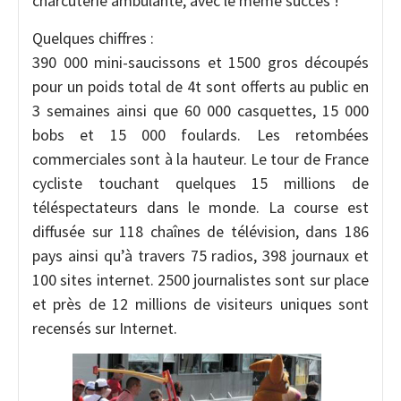
charcuterie ambulante, avec le même succès !
Quelques chiffres :
390 000 mini-saucissons et 1500 gros découpés
pour un poids total de 4t sont offerts au public en
3 semaines ainsi que 60 000 casquettes, 15 000
bobs et 15 000 foulards. Les retombées
commerciales sont à la hauteur. Le tour de France
cycliste touchant quelques 15 millions de
téléspectateurs dans le monde. La course est
diffusée sur 118 chaînes de télévision, dans 186
pays ainsi qu’à travers 75 radios, 398 journaux et
100 sites internet. 2500 journalistes sont sur place
et près de 12 millions de visiteurs uniques sont
recensés sur Internet.