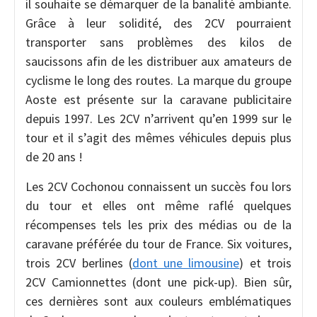
il souhaite se démarquer de la banalité ambiante.
Grâce à leur solidité, des 2CV pourraient
transporter sans problèmes des kilos de
saucissons afin de les distribuer aux amateurs de
cyclisme le long des routes. La marque du groupe
Aoste est présente sur la caravane publicitaire
depuis 1997. Les 2CV n’arrivent qu’en 1999 sur le
tour et il s’agit des mêmes véhicules depuis plus
de 20 ans !
Les 2CV Cochonou connaissent un succès fou lors
du tour et elles ont même raflé quelques
récompenses tels les prix des médias ou de la
caravane préférée du tour de France. Six voitures,
trois 2CV berlines (
dont une limousine
) et trois
2CV Camionnettes (dont une pick-up). Bien sûr,
ces dernières sont aux couleurs emblématiques