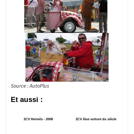
Source : AutoPlus
Et aussi :
2CV Hermès - 2008
2CV élue voiture du siècle