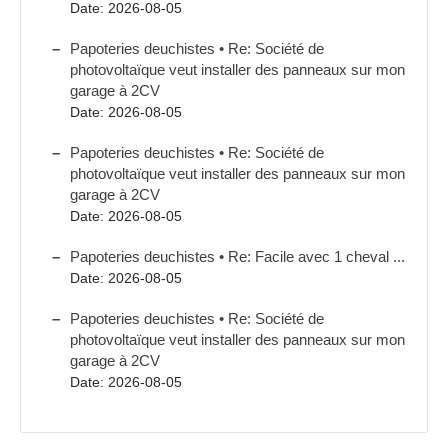
Date: 2026-08-05
Papoteries deuchistes • Re: Société de
photovoltaïque veut installer des panneaux sur mon
garage à 2CV
Date: 2026-08-05
Papoteries deuchistes • Re: Société de
photovoltaïque veut installer des panneaux sur mon
garage à 2CV
Date: 2026-08-05
Papoteries deuchistes • Re: Facile avec 1 cheval ...
Date: 2026-08-05
Papoteries deuchistes • Re: Société de
photovoltaïque veut installer des panneaux sur mon
garage à 2CV
Date: 2026-08-05