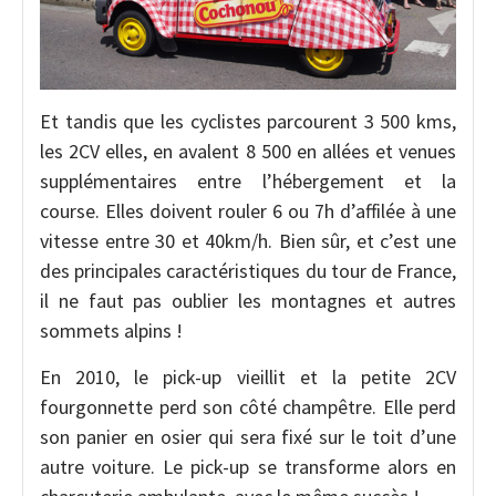
Et tandis que les cyclistes parcourent 3 500 kms,
les 2CV elles, en avalent 8 500 en allées et venues
supplémentaires entre l’hébergement et la
course. Elles doivent rouler 6 ou 7h d’affilée à une
vitesse entre 30 et 40km/h. Bien sûr, et c’est une
des principales caractéristiques du tour de France,
il ne faut pas oublier les montagnes et autres
sommets alpins !
En 2010, le pick-up vieillit et la petite 2CV
fourgonnette perd son côté champêtre. Elle perd
son panier en osier qui sera fixé sur le toit d’une
autre voiture. Le pick-up se transforme alors en