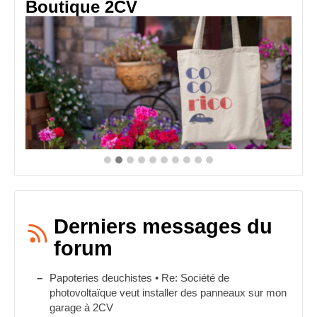
Boutique 2CV
Derniers messages du
forum
Papoteries deuchistes • Re: Société de
photovoltaïque veut installer des panneaux sur mon
garage à 2CV