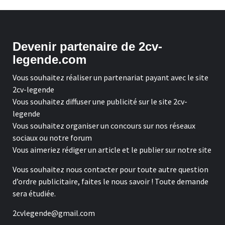
Devenir partenaire de 2cv-
legende.com
Vous souhaitez réaliser un partenariat payant avec le site
2cv-legende
Vous souhaitez diffuser une publicité sur le site 2cv-
legende
Vous souhaitez organiser un concours sur nos réseaux
sociaux ou notre forum
Vous aimeriez rédiger un article et le publier sur notre site
Vous souhaitez nous contacter pour toute autre question
d’ordre publicitaire, faites le nous savoir ! Toute demande
sera étudiée.
2cvlegende@gmail.com