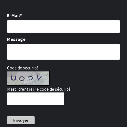
E-Mail*
Message
Code de sécurité:
Merci d'entrer le code de sécurité:
Envoyer