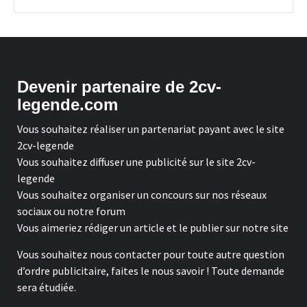
Devenir partenaire de 2cv-
legende.com
Vous souhaitez réaliser un partenariat payant avec le site
2cv-legende
Vous souhaitez diffuser une publicité sur le site 2cv-
legende
Vous souhaitez organiser un concours sur nos réseaux
sociaux ou notre forum
Vous aimeriez rédiger un article et le publier sur notre site
Vous souhaitez nous contacter pour toute autre question
d’ordre publicitaire, faites le nous savoir ! Toute demande
sera étudiée.