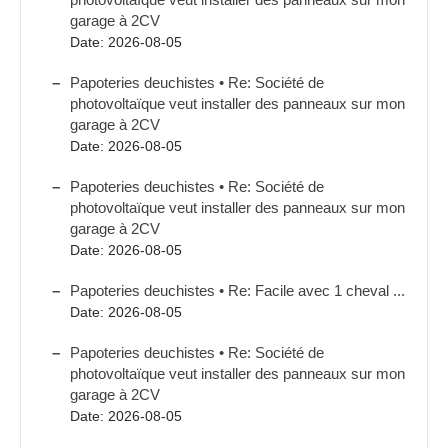
garage à 2CV
Date: 2026-08-05
Papoteries deuchistes • Re: Société de
photovoltaïque veut installer des panneaux sur mon
garage à 2CV
Date: 2026-08-05
Papoteries deuchistes • Re: Société de
photovoltaïque veut installer des panneaux sur mon
garage à 2CV
Date: 2026-08-05
Papoteries deuchistes • Re: Facile avec 1 cheval ...
Date: 2026-08-05
Papoteries deuchistes • Re: Société de
photovoltaïque veut installer des panneaux sur mon
garage à 2CV
Date: 2026-08-05