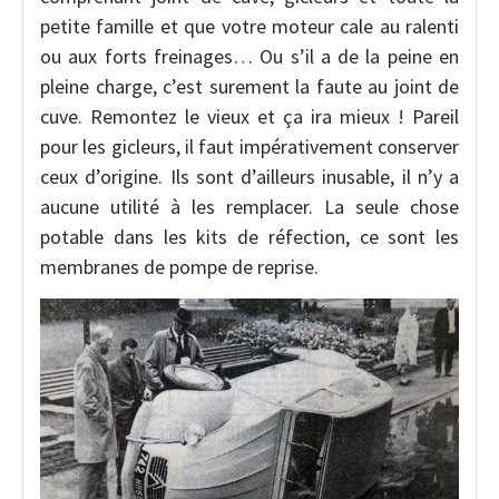
petite famille et que votre moteur cale au ralenti
ou aux forts freinages… Ou s’il a de la peine en
pleine charge, c’est surement la faute au joint de
cuve. Remontez le vieux et ça ira mieux ! Pareil
pour les gicleurs, il faut impérativement conserver
ceux d’origine. Ils sont d’ailleurs inusable, il n’y a
aucune utilité à les remplacer. La seule chose
potable dans les kits de réfection, ce sont les
membranes de pompe de reprise.