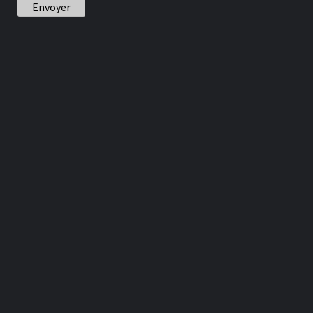
Envoyer