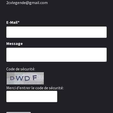
2cvlegende@gmail.com
E-Mail*
Message
Code de sécurité:
Merci d'entrer le code de sécurité: