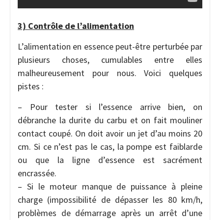
3) Contrôle de l’alimentation
L’alimentation en essence peut-être perturbée par
plusieurs choses, cumulables entre elles
malheureusement pour nous. Voici quelques
pistes :
– Pour tester si l’essence arrive bien, on
débranche la durite du carbu et on fait mouliner
contact coupé. On doit avoir un jet d’au moins 20
cm. Si ce n’est pas le cas, la pompe est faiblarde
ou que la ligne d’essence est sacrément
encrassée.
– Si le moteur manque de puissance à pleine
charge (impossibilité de dépasser les 80 km/h,
problèmes de démarrage après un arrêt d’une