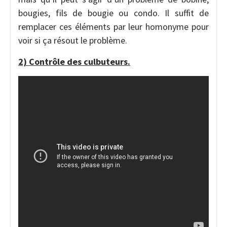
bougies, fils de bougie ou condo. Il suffit de
remplacer ces éléments par leur homonyme pour
voir si ça résout le problème.
2) Contrôle des culbuteurs.