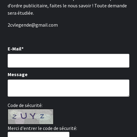
d’ordre publicitaire, faites le nous savoir ! Toute demande
sera étudiée.
2cvlegende@gmail.com
E-Mail*
Message
Code de sécurité:
Merci d'entrer le code de sécurité: