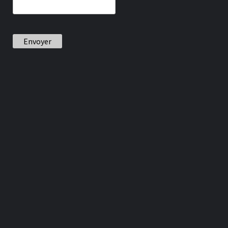
Envoyer