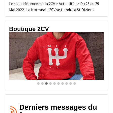
Le site référence sur la 2CV
>
Actualités
>
Du 26 au 29
Mai 2022 : La Nationale 2CV se tiendra à St Dizier !
Boutique 2CV
Derniers messages du