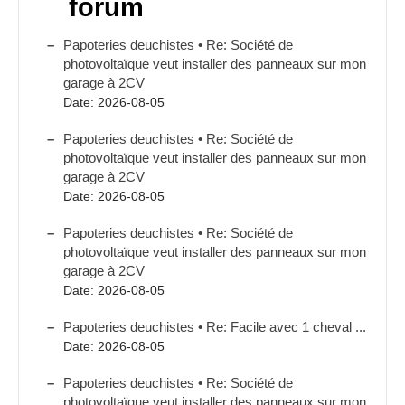
forum
Papoteries deuchistes • Re: Société de
photovoltaïque veut installer des panneaux sur mon
garage à 2CV
Date: 2026-08-05
Papoteries deuchistes • Re: Société de
photovoltaïque veut installer des panneaux sur mon
garage à 2CV
Date: 2026-08-05
Papoteries deuchistes • Re: Société de
photovoltaïque veut installer des panneaux sur mon
garage à 2CV
Date: 2026-08-05
Papoteries deuchistes • Re: Facile avec 1 cheval ...
Date: 2026-08-05
Papoteries deuchistes • Re: Société de
photovoltaïque veut installer des panneaux sur mon