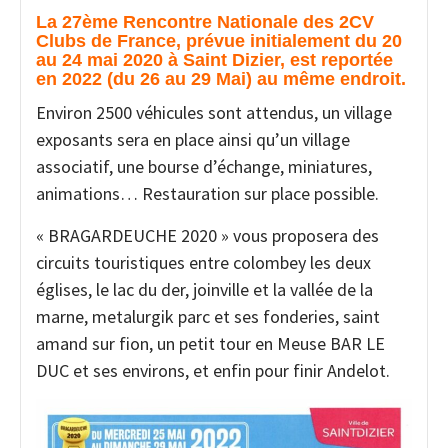
La 27ème Rencontre Nationale des 2CV
Clubs de France, prévue initialement du 20
au 24 mai 2020 à Saint Dizier, est reportée
en 2022 (du 26 au 29 Mai) au même endroit.
Environ 2500 véhicules sont attendus, un village
exposants sera en place ainsi qu’un village
associatif, une bourse d’échange, miniatures,
animations… Restauration sur place possible.
« BRAGARDEUCHE 2020 » vous proposera des
circuits touristiques entre colombey les deux
églises, le lac du der, joinville et la vallée de la
marne, metalurgik parc et ses fonderies, saint
amand sur fion, un petit tour en Meuse BAR LE
DUC et ses environs, et enfin pour finir Andelot.