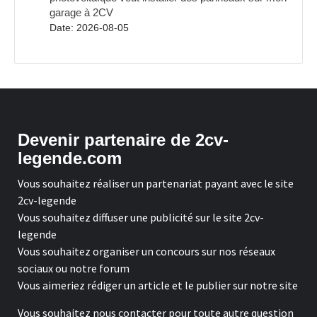
garage à 2CV
Date: 2026-08-05
Devenir partenaire de 2cv-
legende.com
Vous souhaitez réaliser un partenariat payant avec le site
2cv-legende
Vous souhaitez diffuser une publicité sur le site 2cv-
legende
Vous souhaitez organiser un concours sur nos réseaux
sociaux ou notre forum
Vous aimeriez rédiger un article et le publier sur notre site
Vous souhaitez nous contacter pour toute autre question