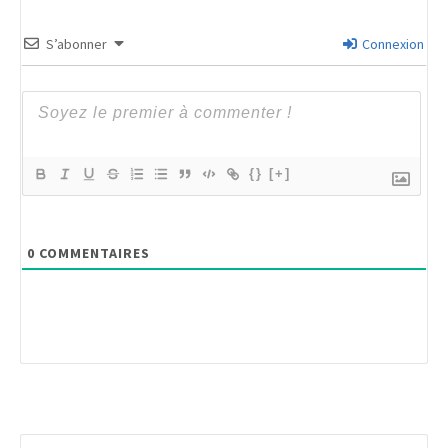
S’abonner
Connexion
{}
[+]
0
COMMENTAIRES