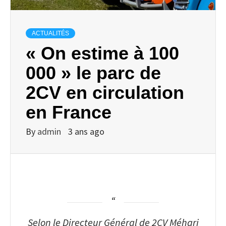
ACTUALITÉS
« On estime à 100
000 » le parc de
2CV en circulation
en France
By
admin
3 ans ago
Selon le Directeur Général de 2CV Méhari