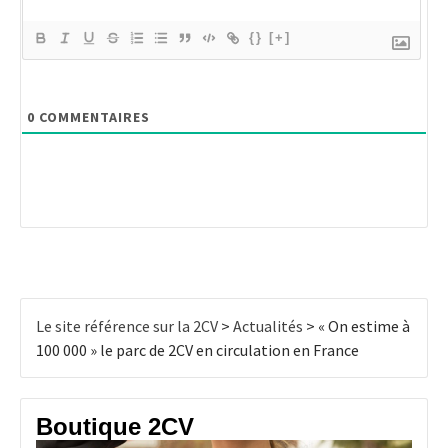
{}
[+]
0
COMMENTAIRES
Le site référence sur la 2CV
>
Actualités
>
« On estime à
100 000 » le parc de 2CV en circulation en France
Boutique 2CV