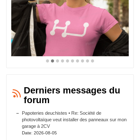
Derniers messages du
forum
Papoteries deuchistes • Re: Société de
photovoltaïque veut installer des panneaux sur mon
garage à 2CV
Date: 2026-08-05