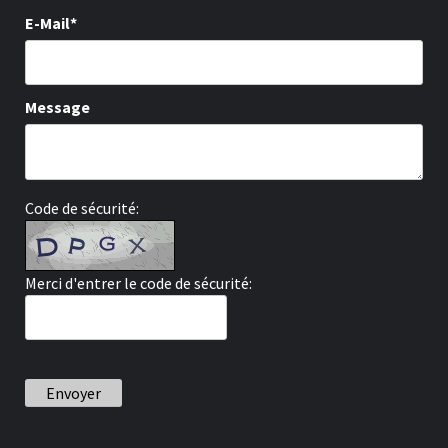
E-Mail*
Message
Code de sécurité:
Merci d'entrer le code de sécurité:
Envoyer