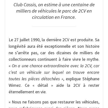
Club Cassis, on estime à une centaine de
milliers de véhicules le parc de 2CV en
circulation en France.
Le 27 juillet 1990, la dernière 2CV est produite. Sa
longévité aura été exceptionnelle et son histoire
ne s’arrête pas, car des dizaines de milliers de
collectionneurs continuent à faire vivre le mythe.
«
On a une chance extraordinaire avec la 2CV, car
c’est un véhicule sur lequel on trouve encore
toutes les pièces détachées »
, explique Stéphane
Wimez. Ce « détail » aide la 2CV à rester
éternellement en vie.
« Nous ne faisons pas que restaurer les véhicules,