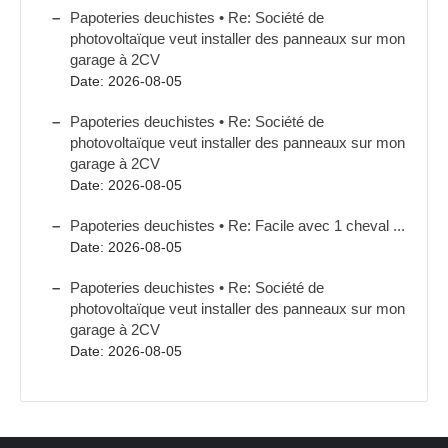
Papoteries deuchistes • Re: Société de
photovoltaïque veut installer des panneaux sur mon
garage à 2CV
Date: 2026-08-05
Papoteries deuchistes • Re: Société de
photovoltaïque veut installer des panneaux sur mon
garage à 2CV
Date: 2026-08-05
Papoteries deuchistes • Re: Facile avec 1 cheval ...
Date: 2026-08-05
Papoteries deuchistes • Re: Société de
photovoltaïque veut installer des panneaux sur mon
garage à 2CV
Date: 2026-08-05