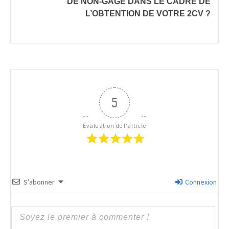
DE NON-GAGE DANS LE CADRE DE
L’OBTENTION DE VOTRE 2CV ?
5
Évaluation de l'article
S’abonner
Connexion