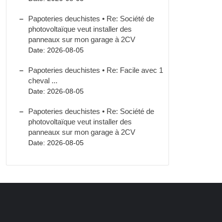
Papoteries deuchistes • Re: Société de
photovoltaïque veut installer des
panneaux sur mon garage à 2CV
Date: 2026-08-05
Papoteries deuchistes • Re: Facile avec 1
cheval ...
Date: 2026-08-05
Papoteries deuchistes • Re: Société de
photovoltaïque veut installer des
panneaux sur mon garage à 2CV
Date: 2026-08-05