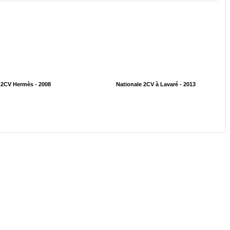
2CV Hermès - 2008
Nationale 2CV à Lavaré - 2013