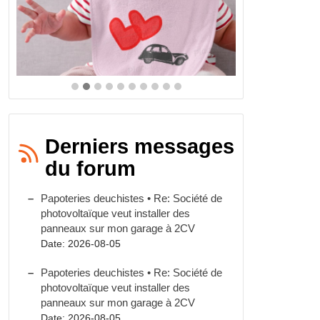
Derniers messages
du forum
Papoteries deuchistes • Re: Société de
photovoltaïque veut installer des
panneaux sur mon garage à 2CV
Date: 2026-08-05
Papoteries deuchistes • Re: Société de
photovoltaïque veut installer des
panneaux sur mon garage à 2CV
Date: 2026-08-05