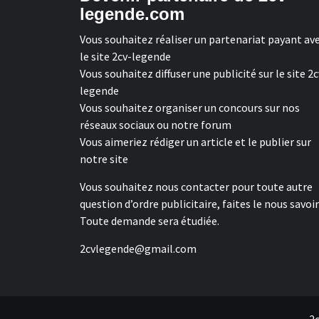
legende.com
Vous souhaitez réaliser un partenariat payant av
le site 2cv-legende
Vous souhaitez diffuser une publicité sur le site 2c
legende
Vous souhaitez organiser un concours sur nos
réseaux sociaux ou notre forum
Vous aimeriez rédiger un article et le publier sur
notre site
Vous souhaitez nous contacter pour toute autre
question d’ordre publicitaire, faites le nous savoir
Toute demande sera étudiée.
2cvlegende@gmail.com
2