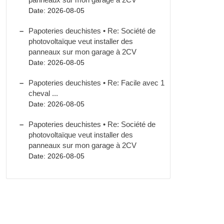
Date: 2026-08-05
Papoteries deuchistes • Re: Société de
photovoltaïque veut installer des
panneaux sur mon garage à 2CV
Date: 2026-08-05
Papoteries deuchistes • Re: Facile avec 1
cheval ...
Date: 2026-08-05
Papoteries deuchistes • Re: Société de
photovoltaïque veut installer des
panneaux sur mon garage à 2CV
Date: 2026-08-05