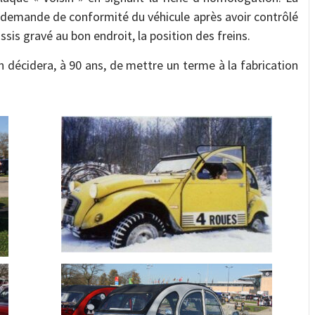
a demande de conformité du véhicule après avoir contrôlé
sis gravé au bon endroit, la position des freins.
n décidera, à 90 ans, de mettre un terme à la fabrication