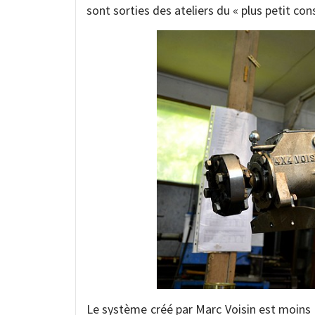
sont sorties des ateliers du « plus petit con
Le système créé par Marc Voisin est moins 