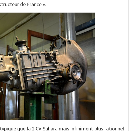
structeur de France ».
typique que la 2 CV Sahara mais infiniment plus rationnel