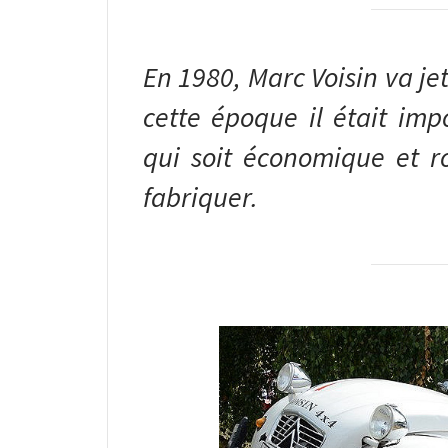
En 1980, Marc Voisin va jet
cette époque il était imp
qui soit économique et ro
fabriquer.